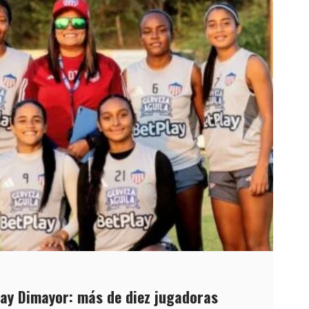
ay Dimayor: más de diez jugadoras