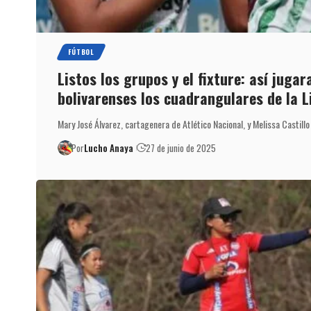
FÚTBOL
Listos los grupos y el fixture: así jugar
bolivarenses los cuadrangulares de la 
Mary José Álvarez, cartagenera de Atlético Nacional, y Melissa Castillo
Por
Lucho Anaya
27 de junio de 2025