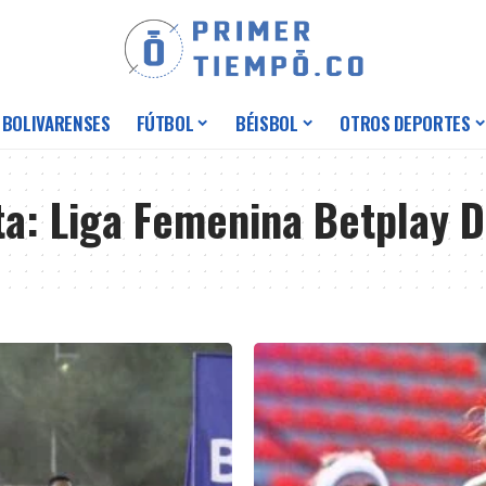
 BOLIVARENSES
FÚTBOL
BÉISBOL
OTROS DEPORTES
ta:
Liga Femenina Betplay 