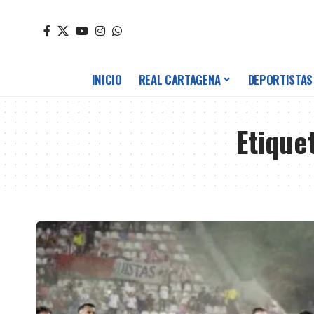
INICIO
REAL CARTAGENA
DEPORTISTAS
Etique