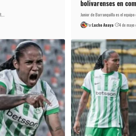
bolivarenses en co
8,…
Junior de Barranquilla es el equipo
Por
Lucho Anaya
4 de mayo