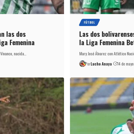
FÚTBOL
an las dos
Las dos bolivarense
Liga Femenina
la Liga Femenina Be
 Vivanco, nacida…
Mary José Álvarez con Atlético Naci
Por
Lucho Anaya
14 de may