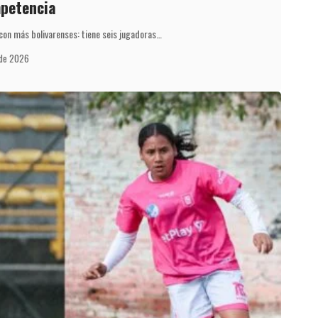
mpetencia
 con más bolivarenses: tiene seis jugadoras…
 de 2026