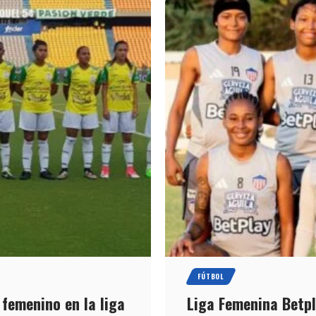
FÚTBOL
femenino en la liga
Liga Femenina Betpl