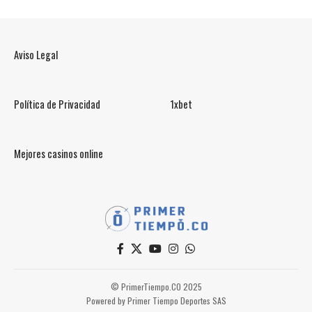
Aviso Legal
Política de Privacidad
1xbet
Mejores casinos online
© PrimerTiempo.CO 2025
Powered by Primer Tiempo Deportes SAS