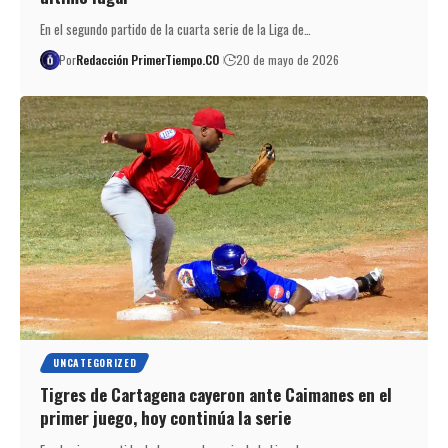
En el segundo partido de la cuarta serie de la Liga de…
Por
Redacción PrimerTiempo.CO
20 de mayo de 2026
UNCATEGORIZED
Tigres de Cartagena cayeron ante Caimanes en el
primer juego, hoy continúa la serie