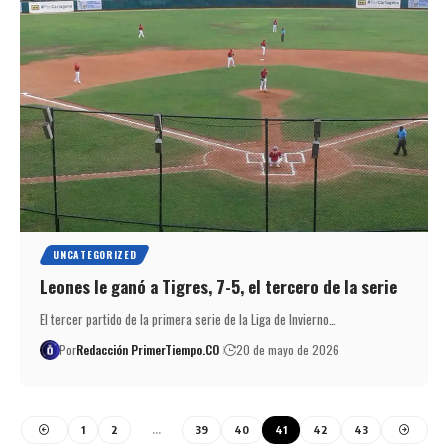
UNCATEGORIZED
Leones le ganó a Tigres, 7-5, el tercero de la serie
El tercer partido de la primera serie de la Liga de Invierno…
Por
Redacción PrimerTiempo.CO
20 de mayo de 2026
1
2
…
39
40
41
42
43