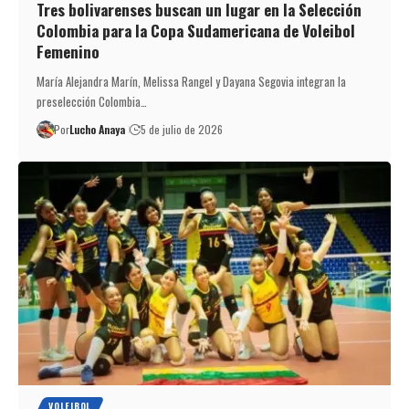
Tres bolivarenses buscan un lugar en la Selección
Colombia para la Copa Sudamericana de Voleibol
Femenino
María Alejandra Marín, Melissa Rangel y Dayana Segovia integran la
preselección Colombia…
Por
Lucho Anaya
5 de julio de 2026
VOLEIBOL