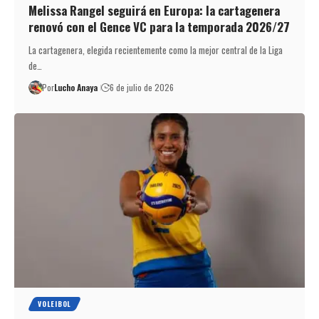
Melissa Rangel seguirá en Europa: la cartagenera
renovó con el Gence VC para la temporada 2026/27
La cartagenera, elegida recientemente como la mejor central de la Liga
de…
Por
Lucho Anaya
6 de julio de 2026
VOLEIBOL