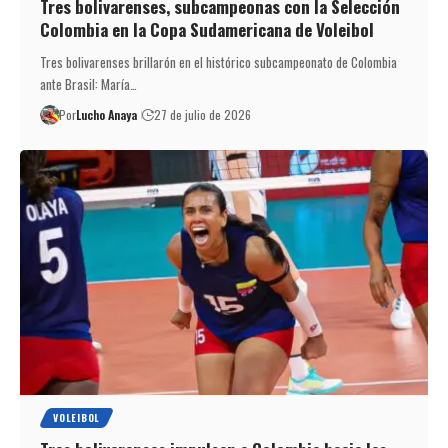
Tres bolivarenses, subcampeonas con la Selección
Colombia en la Copa Sudamericana de Voleibol
Tres bolivarenses brillarón en el histórico subcampeonato de Colombia
ante Brasil: María…
Por
Lucho Anaya
27 de julio de 2026
VOLEIBOL