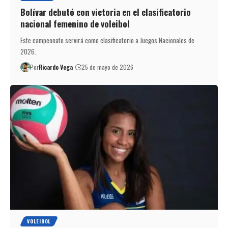
Bolívar debutó con victoria en el clasificatorio
nacional femenino de voleibol
Este campeonato servirá como clasificatorio a Juegos Nacionales de
2026.
Por
Ricardo Vega
25 de mayo de 2026
VOLEIBOL