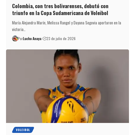
Colombia, con tres bolivarenses, debutó con
triunfo en la Copa Sudamericana de Voleibol
María Alejandra Marín, Melissa Rangel y Dayana Segovia aportaron en la
victoria…
Por
Lucho Anaya
23 de julio de 2026
VOLEIBOL