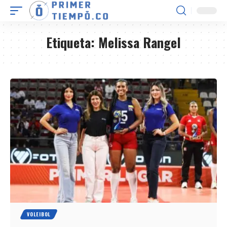
Etiqueta:
Melissa Rangel
VOLEIBOL