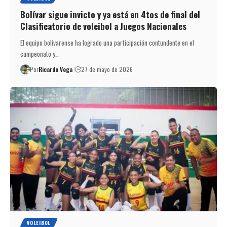
Bolívar sigue invicto y ya está en 4tos de final del
Clasificatorio de voleibol a Juegos Nacionales
El equipo bolivarense ha logrado una participación contundente en el
campeonato y…
Por
Ricardo Vega
27 de mayo de 2026
VOLEIBOL