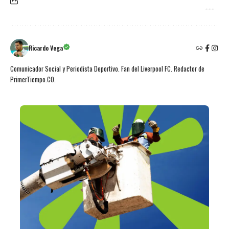
Ricardo Vega
Comunicador Social y Periodista Deportivo. Fan del Liverpool FC. Redactor de
PrimerTiempo.CO.