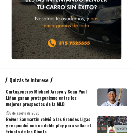
Quizás te interese
Cartageneros Michael Arroyo y Sean Paul
Liñán ganan protagonismo entre los
mejores prospectos de la MLB
5 de agosto de 2026
Reiver Sanmartín volvió a las Grandes Ligas
y respondió con un doble play para sellar el
triunfo de los Giants