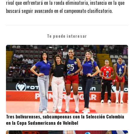
rival que enfrentará en la ronda eliminatoria, instancia en la que
buscará seguir avanzando en el campeonato clasificatorio.
Te puede interesar
Tres bolivarenses, subcampeonas con la Selección Colombia
en la Copa Sudamericana de Voleibol