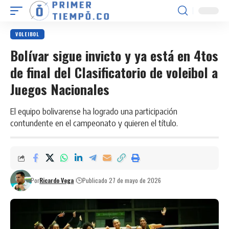
VOLEIBOL
Bolívar sigue invicto y ya está en 4tos
de final del Clasificatorio de voleibol a
Juegos Nacionales
El equipo bolivarense ha logrado una participación
contundente en el campeonato y quieren el título.
Por
Ricardo Vega
Publicado 27 de mayo de 2026