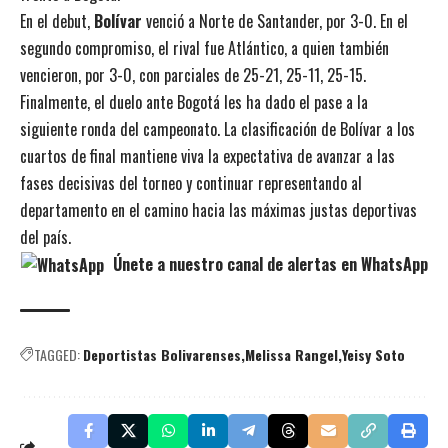
En el debut,
Bolívar
venció a Norte de Santander, por 3-0. En el
segundo compromiso, el rival fue Atlántico, a quien también
vencieron, por 3-0, con parciales de 25-21, 25-11, 25-15.
Finalmente, el duelo ante Bogotá les ha dado el pase a la
siguiente ronda del campeonato. La clasificación de Bolívar a los
cuartos de final mantiene viva la expectativa de avanzar a las
fases decisivas del torneo y continuar representando al
departamento en el camino hacia las máximas justas deportivas
del país.
Únete a nuestro canal de alertas en WhatsApp
TAGGED:
Deportistas Bolivarenses
Melissa Rangel
Yeisy Soto