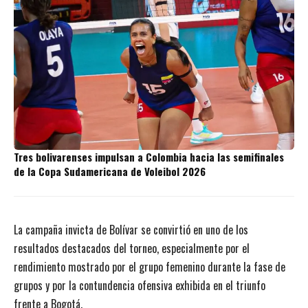
Tres bolivarenses impulsan a Colombia hacia las semifinales
de la Copa Sudamericana de Voleibol 2026
La campaña invicta de Bolívar se convirtió en uno de los
resultados destacados del torneo, especialmente por el
rendimiento mostrado por el grupo femenino durante la fase de
grupos y por la contundencia ofensiva exhibida en el triunfo
frente a Bogotá.