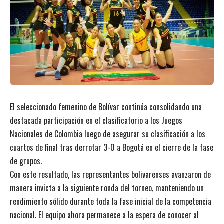
El seleccionado femenino de Bolívar continúa consolidando una
destacada participación en el clasificatorio a los Juegos
Nacionales de Colombia luego de asegurar su clasificación a los
cuartos de final tras derrotar 3-0 a Bogotá en el cierre de la fase
de grupos.
Con este resultado, las representantes bolivarenses avanzaron de
manera invicta a la siguiente ronda del torneo, manteniendo un
rendimiento sólido durante toda la fase inicial de la competencia
nacional. El equipo ahora permanece a la espera de conocer al