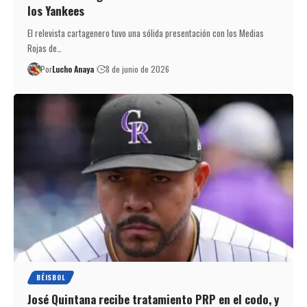
los Yankees
El relevista cartagenero tuvo una sólida presentación con los Medias
Rojas de…
Por
Lucho Anaya
8 de junio de 2026
BÉISBOL
José Quintana recibe tratamiento PRP en el codo, y