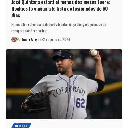
José Quintana estará al menos dos meses fuera:
Rockies lo envían a la lista de lesionados de 60
días
El lanzador colombiano deberá afrontar un prolongado proceso de
recuperación tras sufrir…
Por
Lucho Anaya
1 de junio de 2026
BÉISBOL