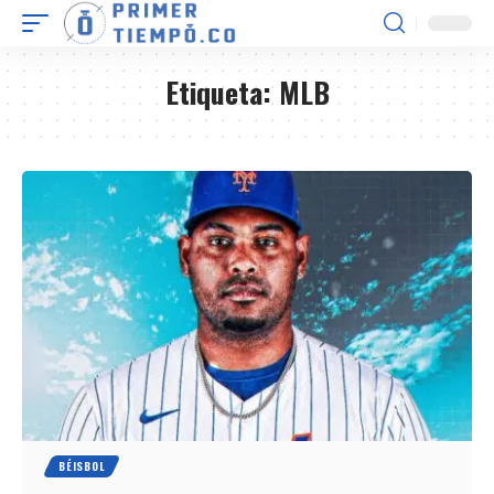
Etiqueta:
MLB
BÉISBOL