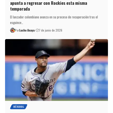
apunta a regresar con Rockies esta misma
temporada
El lanzador colombiano avanza en su proceso de recuperación tras el
esguince…
Por
Lucho Anaya
7 de junio de 2026
BÉISBOL