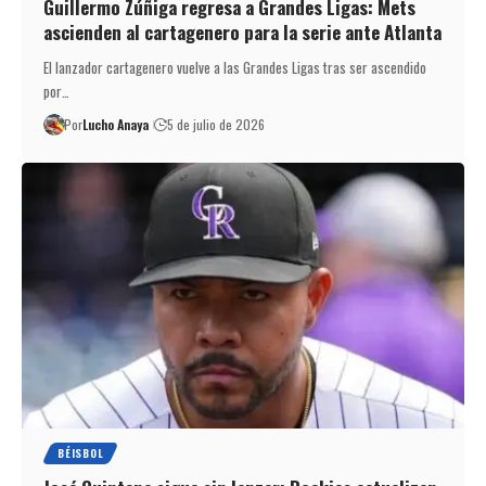
Guillermo Zúñiga regresa a Grandes Ligas: Mets
ascienden al cartagenero para la serie ante Atlanta
El lanzador cartagenero vuelve a las Grandes Ligas tras ser ascendido
por…
Por
Lucho Anaya
5 de julio de 2026
BÉISBOL