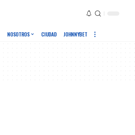
NOSOTROS
CIUDAD
JOHNNYBET