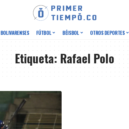
 BOLIVARENSES
FÚTBOL
BÉISBOL
OTROS DEPORTES
Etiqueta:
Rafael Polo