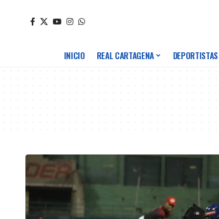
INICIO
REAL CARTAGENA
DEPORTISTAS