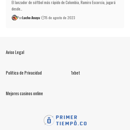
El lanzador de sóftbol más rápido de Colombia, Ramiro Escorcia, jugará
desde…
Por
Lucho Anaya
15 de agosto de 2023
Aviso Legal
Política de Privacidad
1xbet
Mejores casinos online