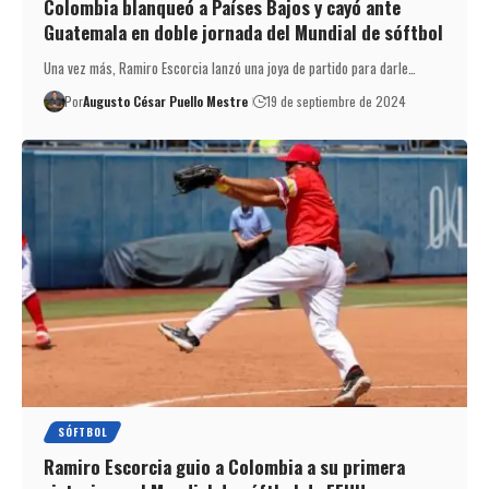
Colombia blanqueó a Países Bajos y cayó ante
Guatemala en doble jornada del Mundial de sóftbol
Una vez más, Ramiro Escorcia lanzó una joya de partido para darle…
Por
Augusto César Puello Mestre
19 de septiembre de 2024
SÓFTBOL
Ramiro Escorcia guio a Colombia a su primera