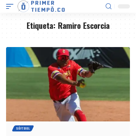
Etiqueta:
Ramiro Escorcia
SÓFTBOL