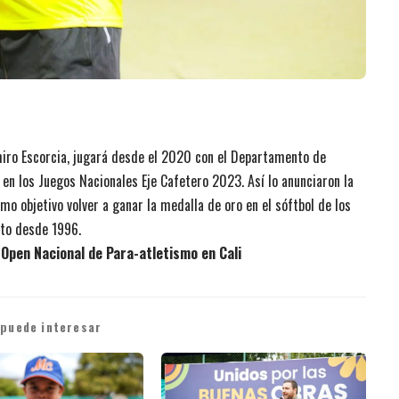
miro Escorcia, jugará desde el 2020 con el Departamento de
en los Juegos Nacionales Eje Cafetero 2023. Así lo anunciaron la
mo objetivo volver a ganar la medalla de oro en el sóftbol de los
nto desde 1996.
 Open Nacional de Para-atletismo en Cali
 puede interesar