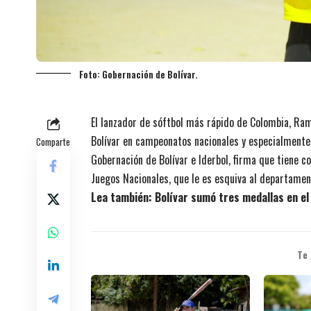
Foto: Gobernación de Bolívar.
El lanzador de sóftbol más rápido de Colombia, Ra
Bolívar en campeonatos nacionales y especialmente 
Comparte
Gobernación de Bolívar e Iderbol, firma que tiene co
Juegos Nacionales, que le es esquiva al departame
Lea también:
Bolívar sumó tres medallas en el
Te