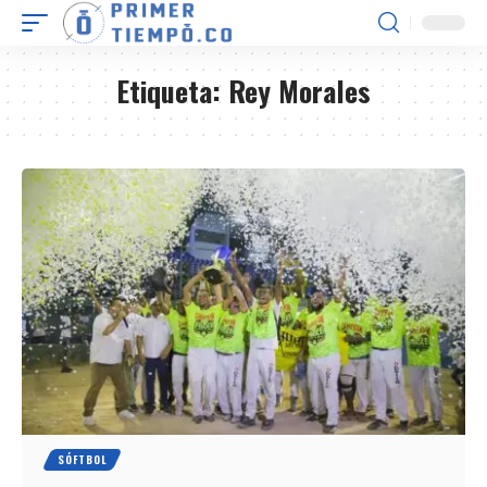
Etiqueta:
Rey Morales
SÓFTBOL