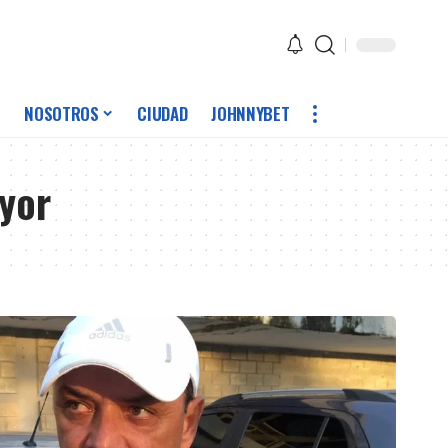
NOSOTROS
CIUDAD
JOHNNYBET
yor