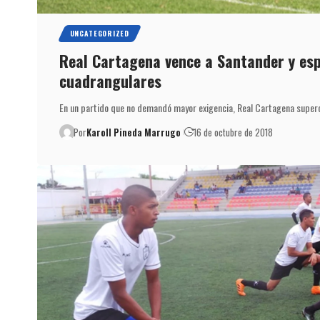
UNCATEGORIZED
Real Cartagena vence a Santander y esp
cuadrangulares
En un partido que no demandó mayor exigencia, Real Cartagena super
Por
Karoll Pineda Marrugo
16 de octubre de 2018