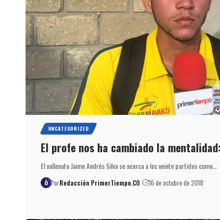
UNCATEGORIZED
El profe nos ha cambiado la mentalidad:
El vallenato Jaime Andrés Silva se acerca a los veinte partidos como…
Por
Redacción PrimerTiempo.CO
16 de octubre de 2018