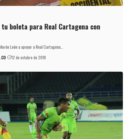
 tu boleta para Real Cartagena con
 Morón León a apoyar a Real Cartagena…
.CO
12 de octubre de 2018