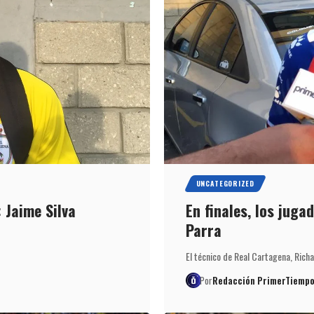
UNCATEGORIZED
 Jaime Silva
En finales, los juga
Parra
El técnico de Real Cartagena, Richa
Por
Redacción PrimerTiempo