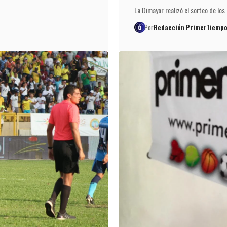
La Dimayor realizó el sorteo de los
Por
Redacción PrimerTiempo