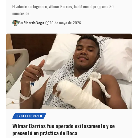
El volante cartagenero, Wilmar Barrios, habló con el programa 90
minutos de…
Por
Ricardo Vega
20 de mayo de 2026
UNCATEGORIZED
Wilmar Barrios fue operado exitosamente y se
presentó en práctica de Boca