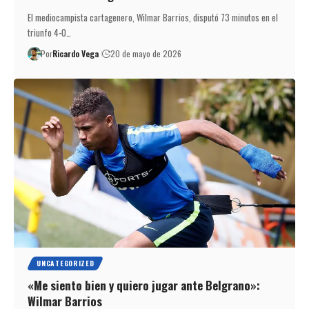
El mediocampista cartagenero, Wilmar Barrios, disputó 73 minutos en el
triunfo 4-0…
Por
Ricardo Vega
20 de mayo de 2026
UNCATEGORIZED
«Me siento bien y quiero jugar ante Belgrano»:
Wilmar Barrios