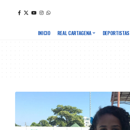
INICIO
REAL CARTAGENA
DEPORTISTAS