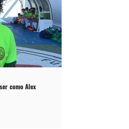
ser como Alex