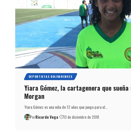
DEPORTISTAS BOLIVARENSES
Yiara Gómez, la cartagenera que sueña 
Morgan
Yiara Gómez es una niña de 12 años que juega para el…
Por
Ricardo Vega
13 de diciembre de 2018