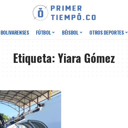
 BOLIVARENSES
FÚTBOL
BÉISBOL
OTROS DEPORTES
Etiqueta:
Yiara Gómez