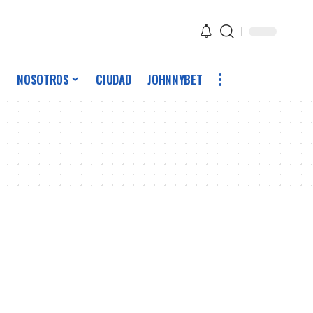
NOSOTROS
CIUDAD
JOHNNYBET