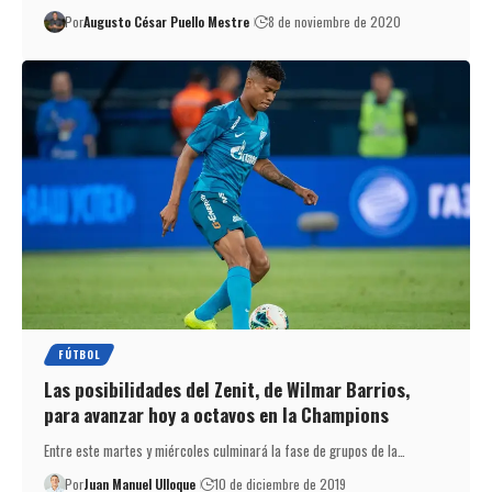
Por
Augusto César Puello Mestre
8 de noviembre de 2020
FÚTBOL
Las posibilidades del Zenit, de Wilmar Barrios,
para avanzar hoy a octavos en la Champions
Entre este martes y miércoles culminará la fase de grupos de la…
Por
Juan Manuel Ulloque
10 de diciembre de 2019