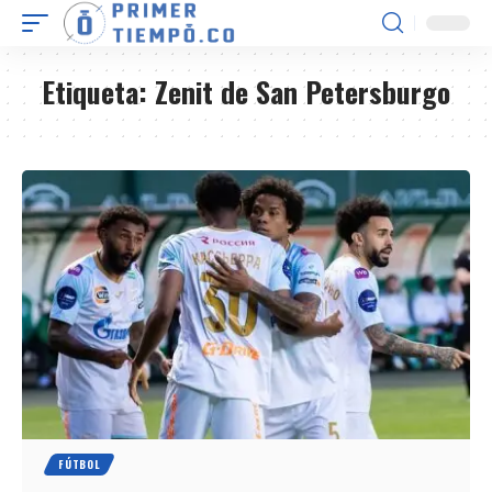
Etiqueta:
Zenit de San Petersburgo
FÚTBOL