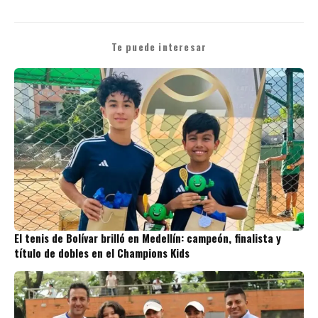
Te puede interesar
El tenis de Bolívar brilló en Medellín: campeón, finalista y
título de dobles en el Champions Kids