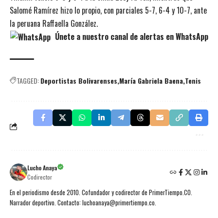
Salomé Ramírez hizo lo propio, con parciales 5-7, 6-4 y 10-7, ante
la peruana Raffaella González.
Únete a nuestro canal de alertas en WhatsApp
TAGGED:
Deportistas Bolivarenses
María Gabriela Baena
Tenis
Lucho Anaya
Codirector
En el periodismo desde 2010. Cofundador y codirector de PrimerTiempo.CO.
Narrador deportivo. Contacto: luchoanaya@primertiempo.co.