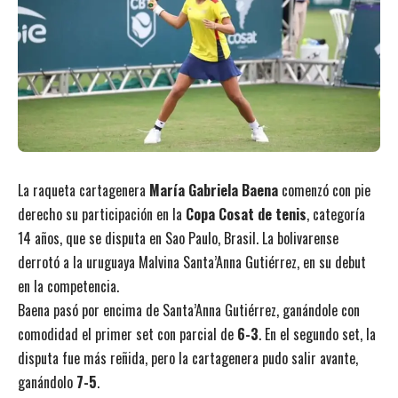
La raqueta cartagenera
María Gabriela Baena
comenzó con pie
derecho su participación en la
Copa Cosat de tenis
, categoría
14 años, que se disputa en Sao Paulo, Brasil. La bolivarense
derrotó a la uruguaya Malvina Santa’Anna Gutiérrez, en su debut
en la competencia.
Baena pasó por encima de Santa’Anna Gutiérrez, ganándole con
comodidad el primer set con parcial de
6-3
. En el segundo set, la
disputa fue más reñida, pero la cartagenera pudo salir avante,
ganándolo
7-5
.