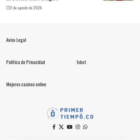
2 de agosto de 2026
Aviso Legal
Política de Privacidad
1xbet
Mejores casinos online