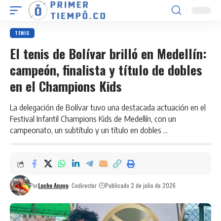
TENIS
El tenis de Bolívar brilló en Medellín:
campeón, finalista y título de dobles
en el Champions Kids
La delegación de Bolívar tuvo una destacada actuación en el
Festival Infantil Champions Kids de Medellín, con un
campeonato, un subtítulo y un título en dobles ...
Por
Lucho Anaya
- Codirector
Publicado 2 de julio de 2026