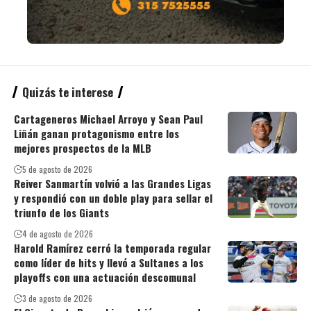
Quizás te interese
Cartageneros Michael Arroyo y Sean Paul
Liñán ganan protagonismo entre los
mejores prospectos de la MLB
5 de agosto de 2026
Reiver Sanmartín volvió a las Grandes Ligas
y respondió con un doble play para sellar el
triunfo de los Giants
4 de agosto de 2026
Harold Ramírez cerró la temporada regular
como líder de hits y llevó a Sultanes a los
playoffs con una actuación descomunal
3 de agosto de 2026