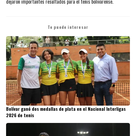
dejaron importantes resultados para el tenis bolivarense.
Te puede interesar
Bolívar ganó dos medallas de plata en el Nacional Interligas
2026 de tenis