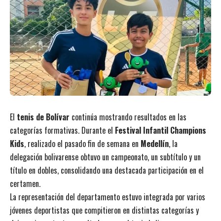
El
tenis de Bolívar
continúa mostrando resultados en las
categorías formativas. Durante el
Festival Infantil Champions
Kids
, realizado el pasado fin de semana en
Medellín
, la
delegación bolivarense obtuvo un campeonato, un subtítulo y un
título en dobles, consolidando una destacada participación en el
certamen.
La representación del departamento estuvo integrada por varios
jóvenes deportistas que compitieron en distintas categorías y