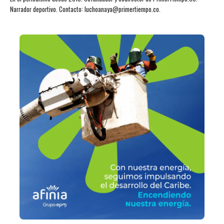
Narrador deportivo. Contacto: luchoanaya@primertiempo.co.