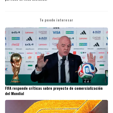
Te puede interesar
FIFA responde críticas sobre proyecto de comercialización
del Mundial