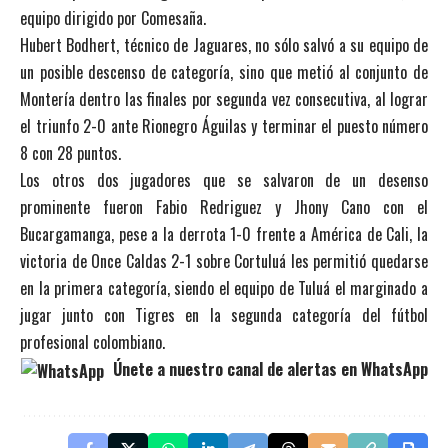
equipo dirigido por Comesaña.
Hubert Bodhert, técnico de Jaguares, no sólo salvó a su equipo de
un posible descenso de categoría, sino que metió al conjunto de
Montería dentro las finales por segunda vez consecutiva, al lograr
el triunfo 2-0 ante Rionegro Águilas y terminar el puesto número
8 con 28 puntos.
Los otros dos jugadores que se salvaron de un desenso
prominente fueron Fabio Redriguez y Jhony Cano con el
Bucargamanga, pese a la derrota 1-0 frente a América de Cali, la
victoria de Once Caldas 2-1 sobre Cortuluá les permitió quedarse
en la primera categoría, siendo el equipo de Tuluá el marginado a
jugar junto con Tigres en la segunda categoría del fútbol
profesional colombiano.
Únete a nuestro canal de alertas en WhatsApp