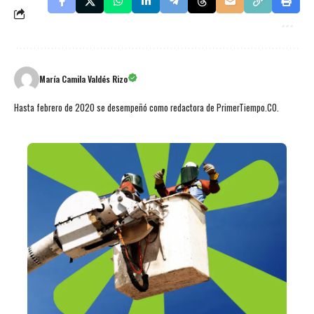
María Camila Valdés Rizo
Hasta febrero de 2020 se desempeñó como redactora de PrimerTiempo.CO.