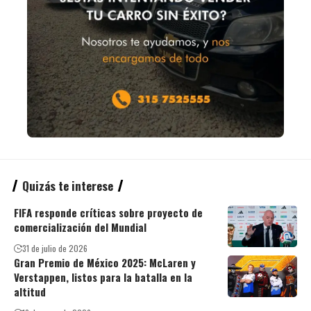
Quizás te interese
FIFA responde críticas sobre proyecto de
comercialización del Mundial
31 de julio de 2026
Gran Premio de México 2025: McLaren y
Verstappen, listos para la batalla en la
altitud