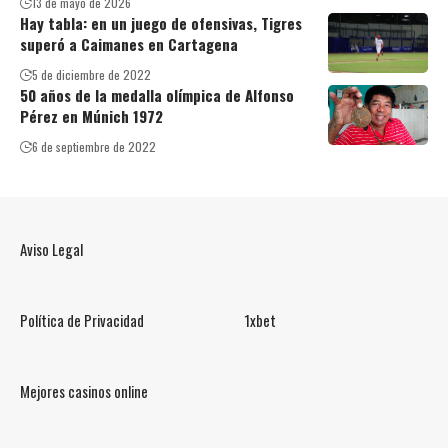
13 de mayo de 2026
Hay tabla: en un juego de ofensivas, Tigres
superó a Caimanes en Cartagena
5 de diciembre de 2022
50 años de la medalla olímpica de Alfonso
Pérez en Múnich 1972
6 de septiembre de 2022
Aviso Legal
Política de Privacidad
1xbet
Mejores casinos online