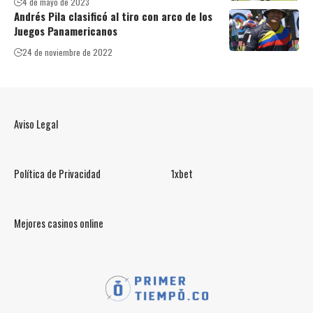
4 de mayo de 2023
Andrés Pila clasificó al tiro con arco de los
Juegos Panamericanos
24 de noviembre de 2022
Aviso Legal
Política de Privacidad
1xbet
Mejores casinos online