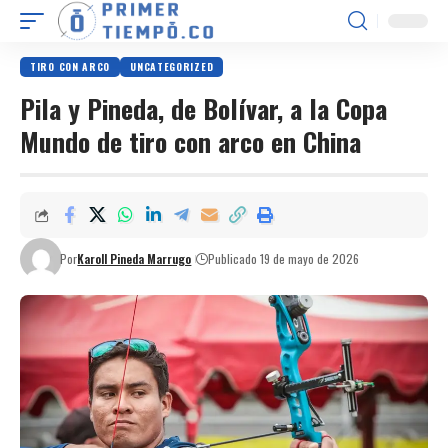
TIRO CON ARCO
UNCATEGORIZED
Pila y Pineda, de Bolívar, a la Copa
Mundo de tiro con arco en China
Por
Karoll Pineda Marrugo
Publicado 19 de mayo de 2026