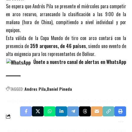
Se espera que Andrés Pila se presente el miércoles para competir
en arco recurvo, arrancando la clasificación a las 9:00 de la
mañana (hora de China), compitiendo a nivel individual y por
equipos.
Esta válida de la Copa Mundo de tiro con arco contará con la
presencia de
359 arqueros, de 46 países
, siendo uno evento de
alta exigencia para los representantes de Bolívar.
Únete a nuestro canal de alertas en WhatsApp
TAGGED:
Andres Pila
Daniel Pineda