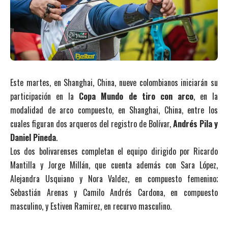
Este martes, en Shanghai, China, nueve colombianos iniciarán su
participación en la
Copa Mundo de tiro con arco
, en la
modalidad de arco compuesto, en Shanghai, China, entre los
cuales figuran dos arqueros del registro de Bolívar,
Andrés Pila y
Daniel Pineda
.
Los dos bolivarenses completan el equipo dirigido por Ricardo
Mantilla y Jorge Millán, que cuenta además con Sara López,
Alejandra Usquiano y Nora Valdez, en compuesto femenino;
Sebastián Arenas y Camilo Andrés Cardona, en compuesto
masculino, y Estiven Ramirez, en recurvo masculino.