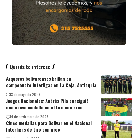
Quizás te interese
Arqueros bolivarenses brillan en
campeonato Interligas en La Ceja, Antioquia
13 de mayo de 2026
Juegos Nacionales: Andrés Pila consiguió
una nueva medalla en el tiro con arco
14 de noviembre de 2023
Cinco medallas para Bolívar en el Nacional
Interligas de tiro con arco