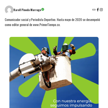
Karoll Pineda Marrugo
Comunicador social y Periodista Deportivo. Hasta mayo de 2020 se desempeñó
como editor general de www.PrimerTiempo.co.