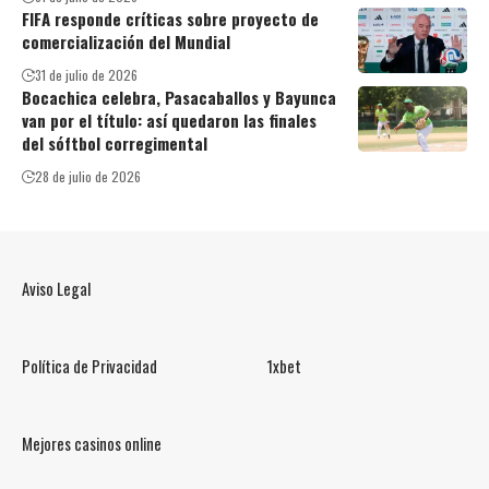
FIFA responde críticas sobre proyecto de
comercialización del Mundial
31 de julio de 2026
Bocachica celebra, Pasacaballos y Bayunca
van por el título: así quedaron las finales
del sóftbol corregimental
28 de julio de 2026
Aviso Legal
Política de Privacidad
1xbet
Mejores casinos online