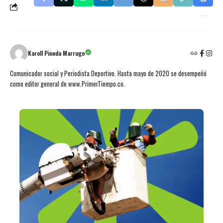
Karoll Pineda Marrugo
Comunicador social y Periodista Deportivo. Hasta mayo de 2020 se desempeñó
como editor general de www.PrimerTiempo.co.