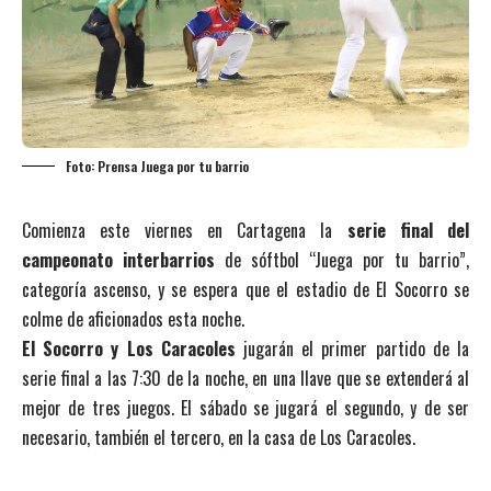
Foto: Prensa Juega por tu barrio
Comienza este viernes en Cartagena la
serie final del
campeonato interbarrios
de sóftbol “Juega por tu barrio”,
categoría ascenso, y se espera que el estadio de El Socorro se
colme de aficionados esta noche.
El Socorro y Los Caracoles
jugarán el primer partido de la
serie final a las 7:30 de la noche, en una llave que se extenderá al
mejor de tres juegos. El sábado se jugará el segundo, y de ser
necesario, también el tercero, en la casa de Los Caracoles.