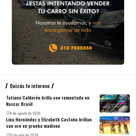
Quizás te interese
Tatiana Calderón brilla con remontada en
Nascar Brasil
4 de agosto de 2026
Lina Hernández y Elizabeth Castaño brillan
con oro en prueba madison
31 de julio de 2026