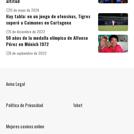
altitud
13 de mayo de 2026
Hay tabla: en un juego de ofensivas, Tigres
superó a Caimanes en Cartagena
5 de diciembre de 2022
50 años de la medalla olímpica de Alfonso
Pérez en Múnich 1972
6 de septiembre de 2022
Aviso Legal
Política de Privacidad
1xbet
Mejores casinos online