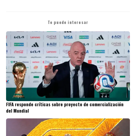
Te puede interesar
FIFA responde críticas sobre proyecto de comercialización
del Mundial