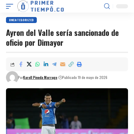
UNCATEGORIZED
Ayron del Valle sería sancionado de
oficio por Dimayor
Por
Karoll Pineda Marrugo
Publicado 19 de mayo de 2026