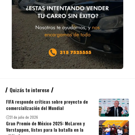
Quizás te interese
FIFA responde críticas sobre proyecto de
comercialización del Mundial
31 de julio de 2026
Gran Premio de México 2025: McLaren y
Verstappen, listos para la batalla en la