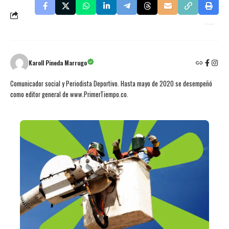
Karoll Pineda Marrugo
Comunicador social y Periodista Deportivo. Hasta mayo de 2020 se desempeñó
como editor general de www.PrimerTiempo.co.