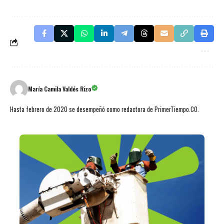
María Camila Valdés Rizo
Hasta febrero de 2020 se desempeñó como redactora de PrimerTiempo.CO.