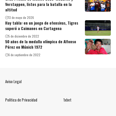
Verstappen, listos para la batalla en la
altitud
13 de mayo de 2026
Hay tabla: en un juego de ofensivas, Tigres
superó a Caimanes en Cartagena
5 de diciembre de 2022
50 años de la medalla olímpica de Alfonso
Pérez en Múnich 1972
6 de septiembre de 2022
Aviso Legal
Política de Privacidad
1xbet