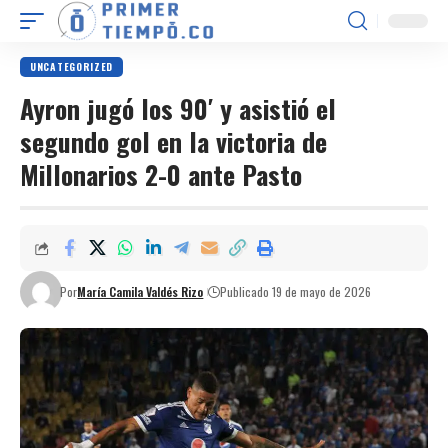
UNCATEGORIZED
Ayron jugó los 90′ y asistió el
segundo gol en la victoria de
Millonarios 2-0 ante Pasto
Por
María Camila Valdés Rizo
Publicado 19 de mayo de 2026