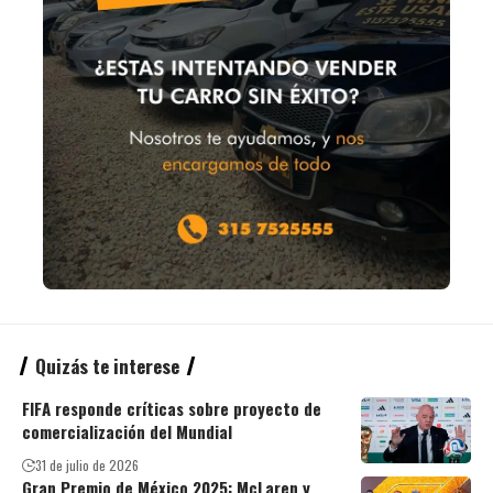
Quizás te interese
FIFA responde críticas sobre proyecto de
comercialización del Mundial
31 de julio de 2026
Gran Premio de México 2025: McLaren y