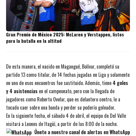
Gran Premio de México 2025: McLaren y Verstappen, listos
para la batalla en la altitud
De esta manera, el nacido en Magangué, Bolívar, completó su
partido 13 como titular, de 14 fechas jugadas en Liga y solamente
en uno de esos encuentros fue sustituido. Además, tiene
4 goles
y 4 asistencias
en el campeonato, pero con la llegada de
jugadores como Roberto Ovelar, que es delantero centro, le a
tocado caer sobre una banda y perder su poderío goleador.
En la siguiente fecha, el sábado 4 de abril, el equipo de Del Valle
visitará a Leones de Itagüí, a partir de las 8:00 de la noche.
Únete a nuestro canal de alertas en WhatsApp