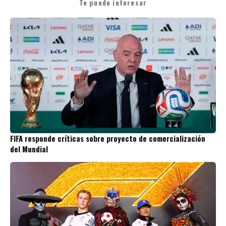
Te puede interesar
FIFA responde críticas sobre proyecto de comercialización
del Mundial