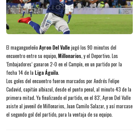
El magangueleño
Ayron Del Valle
jugó los 90 minutos del
encuentro entre su equipo,
Millonarios
, y el Deportivo. Los
‘Embajadores’ ganaron 2-0 en el Campín, en un partido por la
fecha 14 de la
Liga Águila
.
Los goles del encuentro fueron marcados por Andrés Felipe
Cadavid, capitán albiazul, desde el punto penal, al minuto 43 de la
primera mitad. Ya finalizando el partido, en el 83′, Ayron Del Valle
asiste al juvenil de Millonarios, Juan Camilo Salazar, y así marcase
el segundo gol del partido, para la ventaja de su equipo.