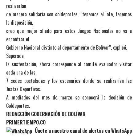
realizarían
de manera solidaria con coldeportes. “tenemos el lote, tenemos
la disposición,
creo que mejor aliado para estos Juegos Nacionales no va a
encontrar el
Gobierno Nacional distinto al departamento de Bolívar”, explicó.
Superada
la sustentación, ahora corresponde al comité evaluador visitar
cada una de las
7 sedes postuladas y los escenarios donde se realizarían las
Justas Deportivas.
A mediados del mes de marzo se conocerá la decisión de
Coldeportes.
REDACCIÓN GOBERNACIÓN DE BOLÍVAR
PRIMERTIEMPO.CO
Únete a nuestro canal de alertas en WhatsApp