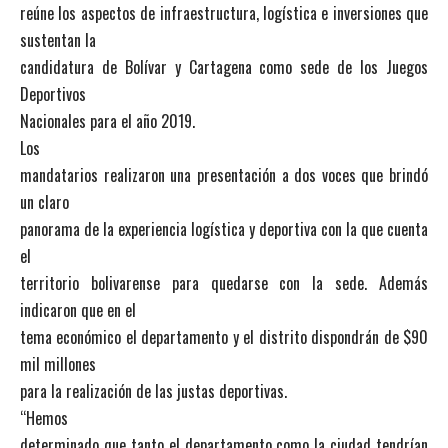
reúne los aspectos de infraestructura, logística e inversiones que
sustentan la
candidatura de Bolívar y Cartagena como sede de los Juegos
Deportivos
Nacionales para el año 2019.
Los
mandatarios realizaron una presentación a dos voces que brindó
un claro
panorama de la experiencia logística y deportiva con la que cuenta
el
territorio bolivarense para quedarse con la sede. Además
indicaron que en el
tema económico el departamento y el distrito dispondrán de $90
mil millones
para la realización de las justas deportivas.
“Hemos
determinado que tanto el departamento como la ciudad tendrían