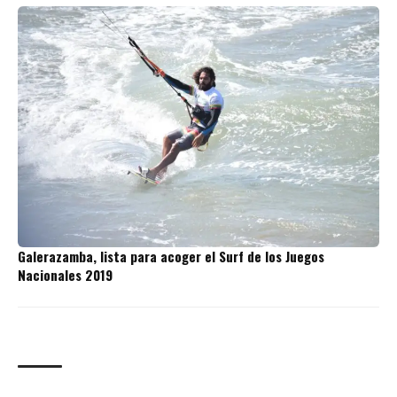
Galerazamba, lista para acoger el Surf de los Juegos
Nacionales 2019