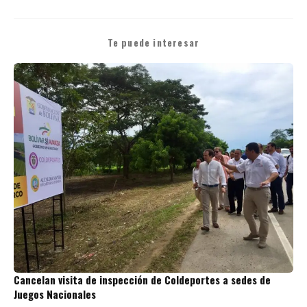
Te puede interesar
Cancelan visita de inspección de Coldeportes a sedes de
Juegos Nacionales