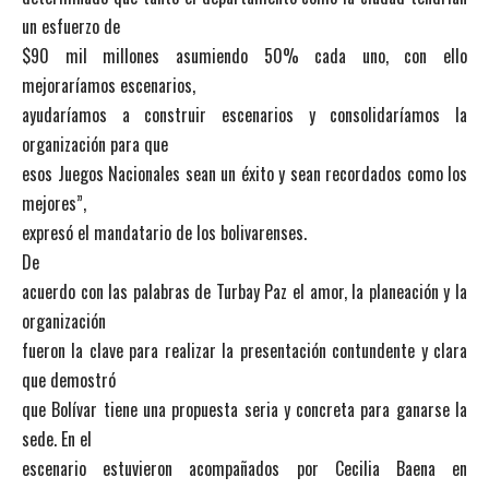
un esfuerzo de
$90 mil millones asumiendo 50% cada uno, con ello
mejoraríamos escenarios,
ayudaríamos a construir escenarios y consolidaríamos la
organización para que
esos Juegos Nacionales sean un éxito y sean recordados como los
mejores”,
expresó el mandatario de los bolivarenses.
De
acuerdo con las palabras de Turbay Paz el amor, la planeación y la
organización
fueron la clave para realizar la presentación contundente y clara
que demostró
que Bolívar tiene una propuesta seria y concreta para ganarse la
sede. En el
escenario estuvieron acompañados por Cecilia Baena en