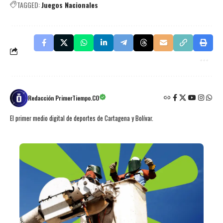
TAGGED:
Juegos Nacionales
Redacción PrimerTiempo.CO
El primer medio digital de deportes de Cartagena y Bolívar.