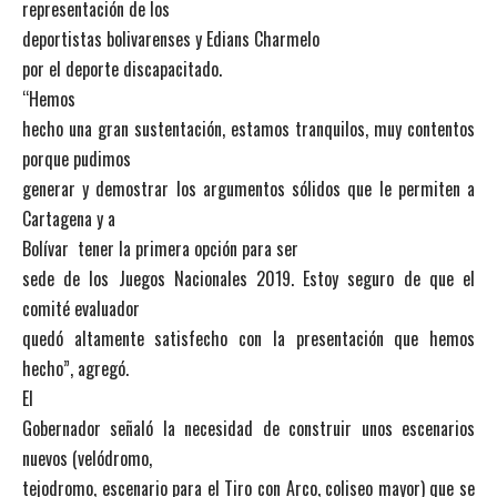
representación de los
deportistas bolivarenses y Edians Charmelo
por el deporte discapacitado.
“Hemos
hecho una gran sustentación, estamos tranquilos, muy contentos
porque pudimos
generar y demostrar los argumentos sólidos que le permiten a
Cartagena y a
Bolívar tener la primera opción para ser
sede de los Juegos Nacionales 2019. Estoy seguro de que el
comité evaluador
quedó altamente satisfecho con la presentación que hemos
hecho”, agregó.
El
Gobernador señaló la necesidad de construir unos escenarios
nuevos (velódromo,
tejodromo, escenario para el Tiro con Arco, coliseo mayor) que se