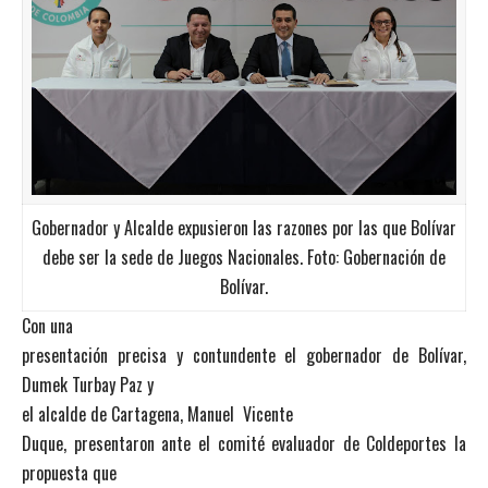
Gobernador y Alcalde expusieron las razones por las que Bolívar
debe ser la sede de Juegos Nacionales. Foto: Gobernación de
Bolívar.
Con una
presentación precisa y contundente el gobernador de Bolívar,
Dumek Turbay Paz y
el alcalde de Cartagena, Manuel Vicente
Duque, presentaron ante el comité evaluador de Coldeportes la
propuesta que