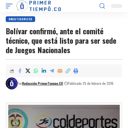
UNCATEGORIZED
Bolívar confirmó, ante el comité
técnico, que está listo para ser sede
de Juegos Nacionales
Por
Redacción PrimerTiempo.CO
Publicado 25 de febrero de 2016