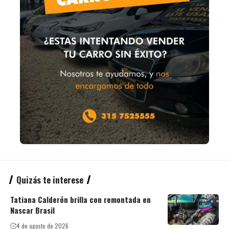
Quizás te interese
Tatiana Calderón brilla con remontada en
Nascar Brasil
4 de agosto de 2026