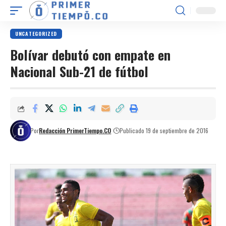
UNCATEGORIZED
Bolívar debutó con empate en
Nacional Sub-21 de fútbol
Por
Redacción PrimerTiempo.CO
Publicado 19 de septiembre de 2016