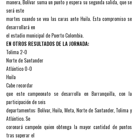
manera, Bolívar suma un punto y espera su segunda salida, que se
será este
martes cuando se vea las caras ante Huila. Esta compromiso se
desarrollará en
el estadio municipal de Puerto Colombia.
EN OTROS RESULTADOS DE LA JORNADA:
Tolima 2-0
Norte de Santander
Atlántico 0-0
Huila
Cabe recordar
que este campeonato se desarrolla en Barranquilla, con la
participación de seis
departamentos: Bolívar, Huila, Meta, Norte de Santander, Tolima y
Atlántico. Se
coronará campeón quien obtenga la mayor cantidad de puntos
tras superar el