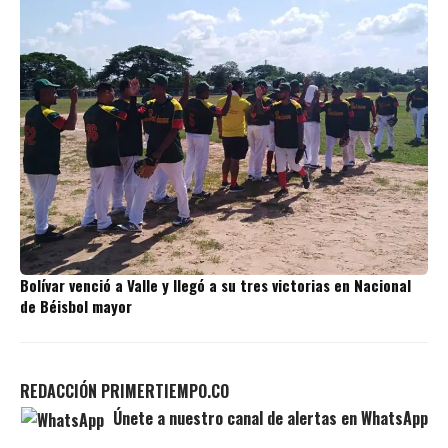
Bolívar venció a Valle y llegó a su tres victorias en Nacional
de Béisbol mayor
REDACCIÓN PRIMERTIEMPO.CO
Únete a nuestro canal de alertas en WhatsApp