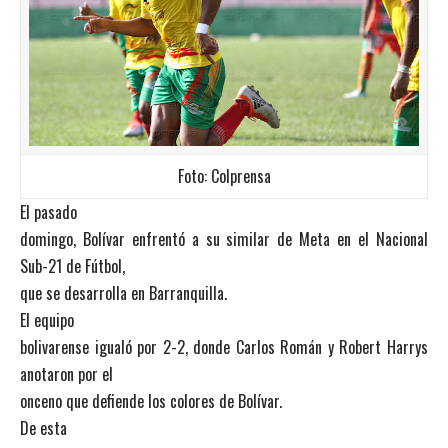
Foto: Colprensa
El pasado
domingo, Bolívar enfrentó a su similar de Meta en el Nacional
Sub-21 de Fútbol,
que se desarrolla en Barranquilla.
El equipo
bolivarense igualó por 2-2, donde Carlos Román y Robert Harrys
anotaron por el
onceno que defiende los colores de Bolívar.
De esta