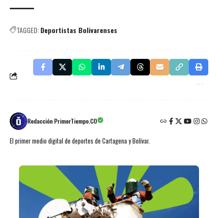
TAGGED:
Deportistas Bolivarenses
Redacción PrimerTiempo.CO
El primer medio digital de deportes de Cartagena y Bolívar.