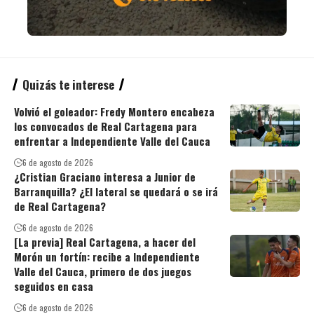
Quizás te interese
Volvió el goleador: Fredy Montero encabeza
los convocados de Real Cartagena para
enfrentar a Independiente Valle del Cauca
6 de agosto de 2026
¿Cristian Graciano interesa a Junior de
Barranquilla? ¿El lateral se quedará o se irá
de Real Cartagena?
6 de agosto de 2026
[La previa] Real Cartagena, a hacer del
Morón un fortín: recibe a Independiente
Valle del Cauca, primero de dos juegos
seguidos en casa
6 de agosto de 2026