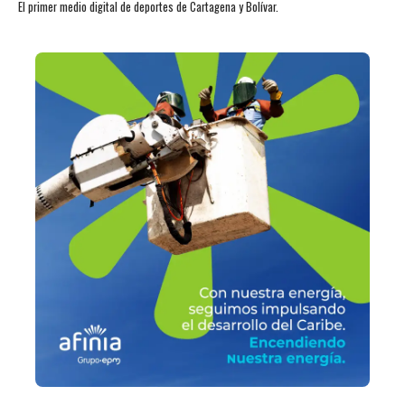
El primer medio digital de deportes de Cartagena y Bolívar.