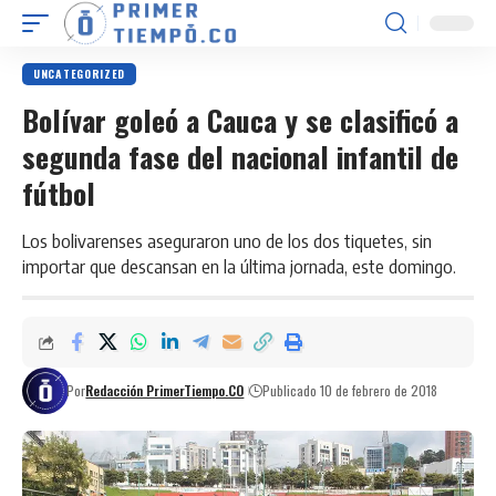
UNCATEGORIZED
Bolívar goleó a Cauca y se clasificó a
segunda fase del nacional infantil de
fútbol
Los bolivarenses aseguraron uno de los dos tiquetes, sin
importar que descansan en la última jornada, este domingo.
Por
Redacción PrimerTiempo.CO
Publicado 10 de febrero de 2018