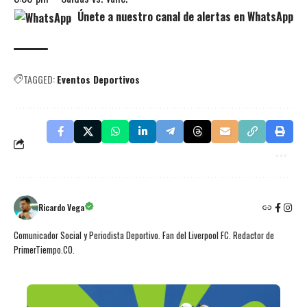
Únete a nuestro canal de alertas en WhatsApp
TAGGED:
Eventos Deportivos
Ricardo Vega
Comunicador Social y Periodista Deportivo. Fan del Liverpool FC. Redactor de
PrimerTiempo.CO.