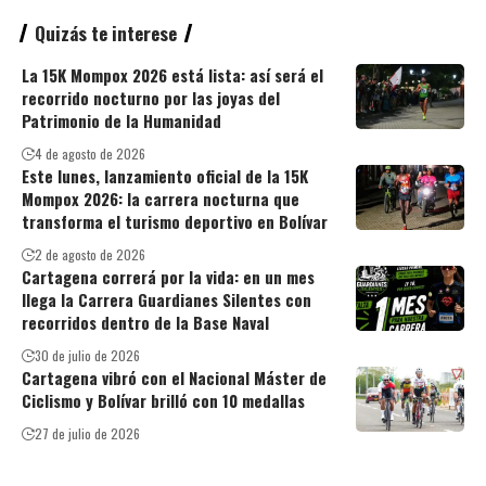
Quizás te interese
La 15K Mompox 2026 está lista: así será el
recorrido nocturno por las joyas del
Patrimonio de la Humanidad
4 de agosto de 2026
Este lunes, lanzamiento oficial de la 15K
Mompox 2026: la carrera nocturna que
transforma el turismo deportivo en Bolívar
2 de agosto de 2026
Cartagena correrá por la vida: en un mes
llega la Carrera Guardianes Silentes con
recorridos dentro de la Base Naval
30 de julio de 2026
Cartagena vibró con el Nacional Máster de
Ciclismo y Bolívar brilló con 10 medallas
27 de julio de 2026