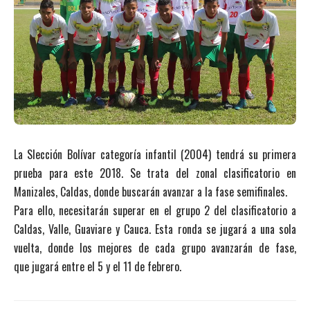
La Slección Bolívar categoría infantil (2004) tendrá su primera
prueba para este 2018. Se trata del zonal clasificatorio en
Manizales, Caldas, donde buscarán avanzar a la fase semifinales.
Para ello, necesitarán superar en el grupo 2 del clasificatorio a
Caldas, Valle, Guaviare y Cauca. Esta ronda se jugará a una sola
vuelta, donde los mejores de cada grupo avanzarán de fase,
que jugará entre el 5 y el 11 de febrero.