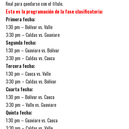
final para quedarse con el título.
Esta es la programación de la fase clasificatoria:
Primera fecha:
1:30 pm – Bolívar vs. Valle
3:30 pm – Caldas vs. Guaviare
Segunda fecha:
1:30 pm – Guaviare vs. Bolívar
3:30 pm – Caldas vs. Cauca
Tercera fecha:
1:30 pm – Cauca vs. Valle
3:30 pm – Caldas vs. Bolívar
Cuarta fecha:
1:30 pm – Bolívar vs. Cauca
3:30 pm – Valle vs. Guaviare
Quinta fecha:
1:30 pm – Guaviare vs. Cauca
3:30 pm – Caldas vs. Valle.