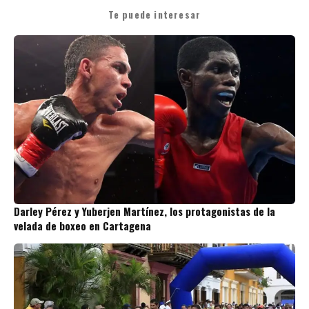
Te puede interesar
Darley Pérez y Yuberjen Martínez, los protagonistas de la
velada de boxeo en Cartagena