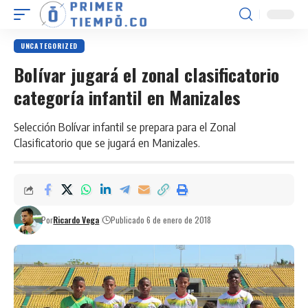
UNCATEGORIZED
Bolívar jugará el zonal clasificatorio
categoría infantil en Manizales
Selección Bolívar infantil se prepara para el Zonal
Clasificatorio que se jugará en Manizales.
Por
Ricardo Vega
Publicado 6 de enero de 2018