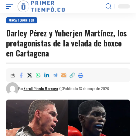
UNCATEGORIZED
Darley Pérez y Yuberjen Martínez, los
protagonistas de la velada de boxeo
en Cartagena
Por
Karoll Pineda Marrugo
Publicado 18 de mayo de 2026