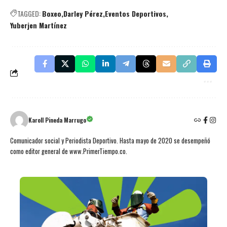
TAGGED:
Boxeo
Darley Pérez
Eventos Deportivos
Yuberjen Martínez
Karoll Pineda Marrugo
Comunicador social y Periodista Deportivo. Hasta mayo de 2020 se desempeñó
como editor general de www.PrimerTiempo.co.