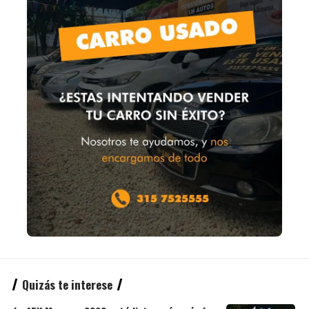
Quizás te interese