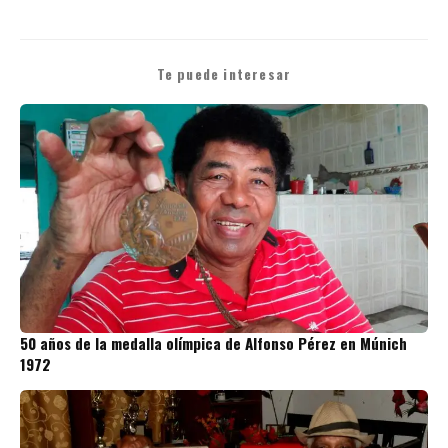
Te puede interesar
50 años de la medalla olímpica de Alfonso Pérez en Múnich
1972