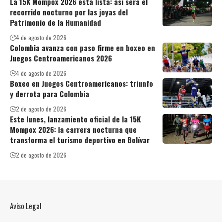
La 15K Mompox 2026 está lista: así será el
recorrido nocturno por las joyas del
Patrimonio de la Humanidad
4 de agosto de 2026
Colombia avanza con paso firme en boxeo en
Juegos Centroamericanos 2026
4 de agosto de 2026
Boxeo en Juegos Centroamericanos: triunfo
y derrota para Colombia
2 de agosto de 2026
Este lunes, lanzamiento oficial de la 15K
Mompox 2026: la carrera nocturna que
transforma el turismo deportivo en Bolívar
2 de agosto de 2026
Aviso Legal