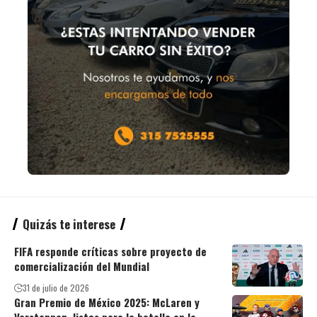
Quizás te interese
FIFA responde críticas sobre proyecto de
comercialización del Mundial
31 de julio de 2026
Gran Premio de México 2025: McLaren y