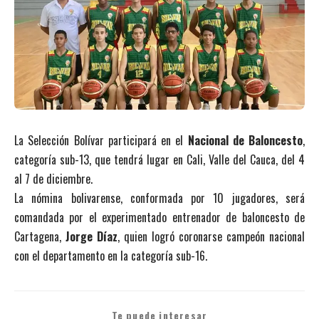
La Selección Bolívar participará en el
Nacional de Baloncesto
,
categoría sub-13, que tendrá lugar en Cali, Valle del Cauca, del 4
al 7 de diciembre.
La nómina bolivarense, conformada por 10 jugadores, será
comandada por el experimentado entrenador de baloncesto de
Cartagena,
Jorge Díaz
, quien logró coronarse campeón nacional
con el departamento en la categoría sub-16.
Te puede interesar