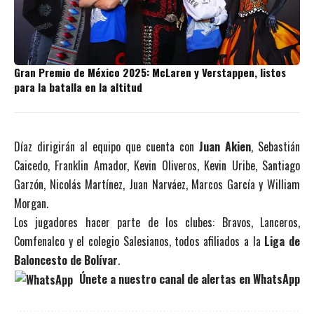
Gran Premio de México 2025: McLaren y Verstappen, listos
para la batalla en la altitud
Díaz dirigirán al equipo que cuenta con
Juan Akien
, Sebastián
Caicedo, Franklin Amador, Kevin Oliveros, Kevin Uribe, Santiago
Garzón, Nicolás Martínez, Juan Narváez, Marcos García y William
Morgan.
Los jugadores hacer parte de los clubes: Bravos, Lanceros,
Comfenalco y el colegio Salesianos, todos afiliados a la
Liga de
Baloncesto de Bolívar
.
Únete a nuestro canal de alertas en WhatsApp