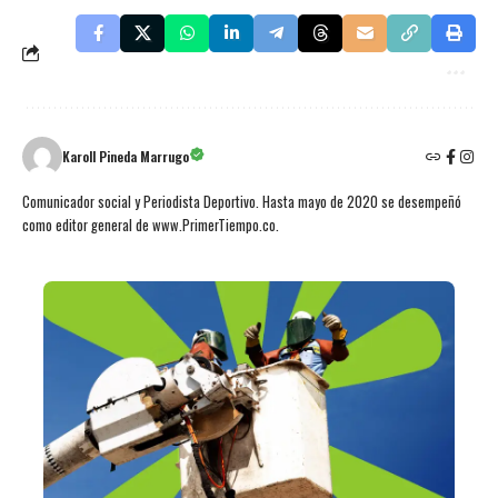
Karoll Pineda Marrugo
Comunicador social y Periodista Deportivo. Hasta mayo de 2020 se desempeñó
como editor general de www.PrimerTiempo.co.