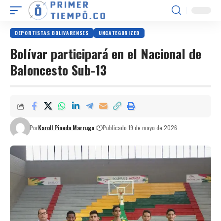
DEPORTISTAS BOLIVARENSES
UNCATEGORIZED
Bolívar participará en el Nacional de
Baloncesto Sub-13
Por
Karoll Pineda Marrugo
Publicado 19 de mayo de 2026