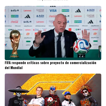
FIFA responde críticas sobre proyecto de comercialización
del Mundial