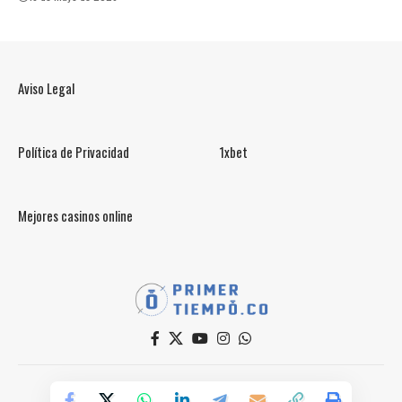
Aviso Legal
Política de Privacidad
1xbet
Mejores casinos online
© PrimerTiempo.CO 2025