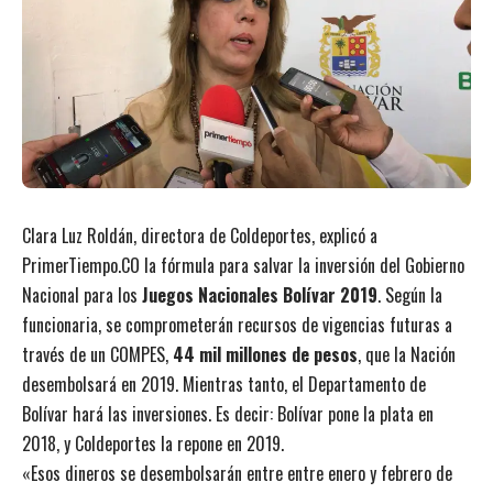
Clara Luz Roldán, directora de Coldeportes, explicó a
PrimerTiempo.CO la fórmula para salvar la inversión del Gobierno
Nacional para los
Juegos Nacionales Bolívar 2019
. Según la
funcionaria, se comprometerán recursos de vigencias futuras a
través de un COMPES,
44 mil millones de pesos
, que la Nación
desembolsará en 2019. Mientras tanto, el Departamento de
Bolívar hará las inversiones. Es decir: Bolívar pone la plata en
2018, y Coldeportes la repone en 2019.
«Esos dineros se desembolsarán entre entre enero y febrero de