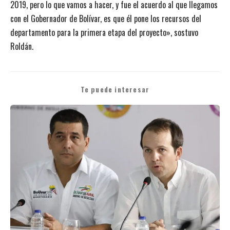
2019, pero lo que vamos a hacer, y fue el acuerdo al que llegamos
con el Gobernador de Bolívar, es que él pone los recursos del
departamento para la primera etapa del proyecto», sostuvo
Roldán.
Te puede interesar