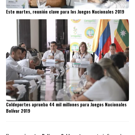
Este martes, reunión clave para los Juegos Nacionales 2019
Coldeportes aprueba 44 mil millones para Juegos Nacionales
Bolívar 2019