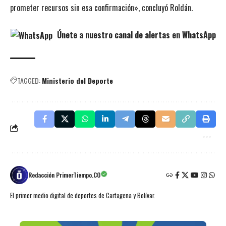
prometer recursos sin esa confirmación», concluyó Roldán.
Únete a nuestro canal de alertas en WhatsApp
TAGGED:
Ministerio del Deporte
Redacción PrimerTiempo.CO
El primer medio digital de deportes de Cartagena y Bolívar.