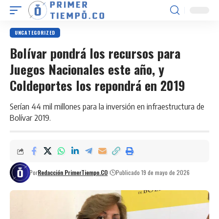
UNCATEGORIZED
Bolívar pondrá los recursos para
Juegos Nacionales este año, y
Coldeportes los repondrá en 2019
Serían 44 mil millones para la inversión en infraestructura de
Bolívar 2019.
Por
Redacción PrimerTiempo.CO
Publicado 19 de mayo de 2026