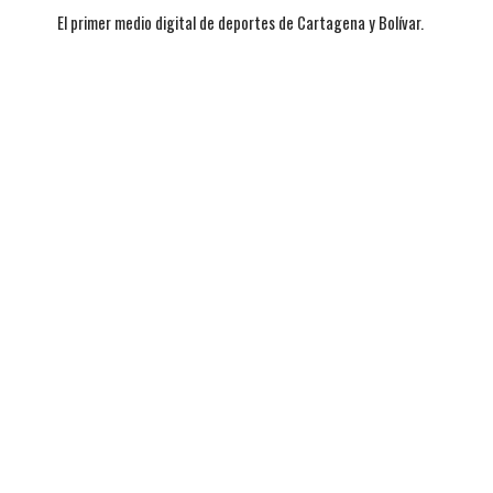
El primer medio digital de deportes de Cartagena y Bolívar.