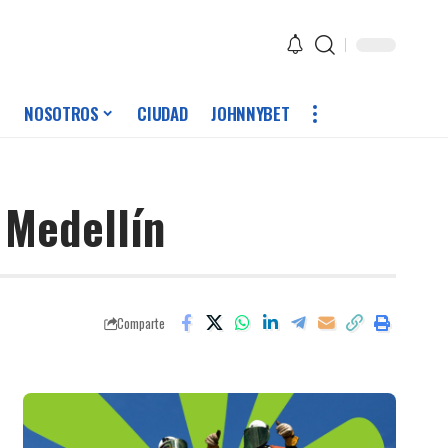
NOSOTROS
CIUDAD
JOHNNYBET
 Medellín
Comparte