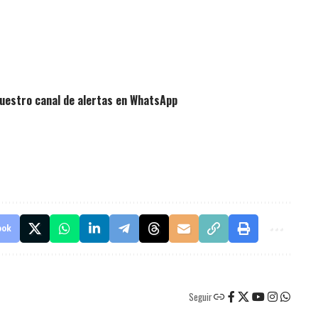
uestro canal de alertas en WhatsApp
ook
Seguir