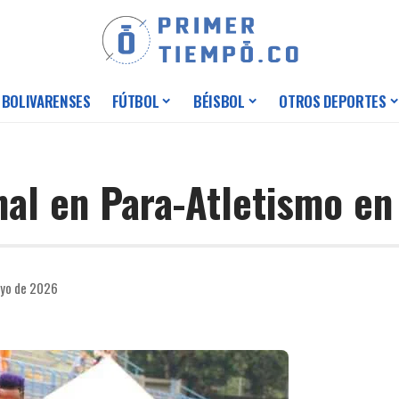
 BOLIVARENSES
FÚTBOL
BÉISBOL
OTROS DEPORTES
nal en Para-Atletismo en
ayo de 2026