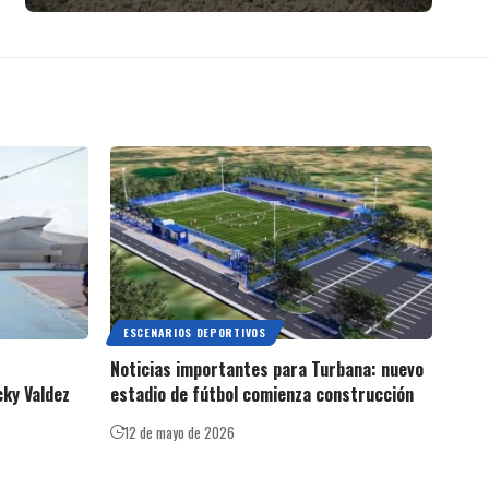
ESCENARIOS DEPORTIVOS
Noticias importantes para Turbana: nuevo
ky Valdez
estadio de fútbol comienza construcción
12 de mayo de 2026