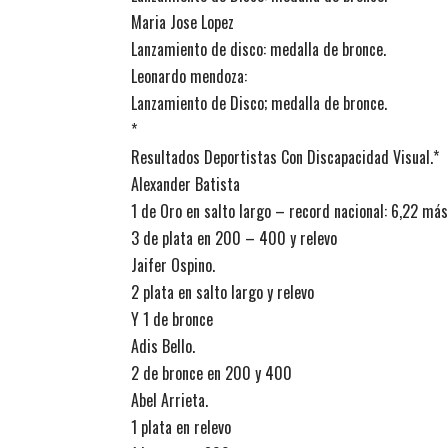
Maria Jose Lopez
Lanzamiento de disco: medalla de bronce.
Leonardo mendoza:
Lanzamiento de Disco; medalla de bronce.
*
Resultados Deportistas Con Discapacidad Visual.*
Alexander Batista
1 de Oro en salto largo – record nacional: 6,22 más
3 de plata en 200 – 400 y relevo
Jaifer Ospino.
2 plata en salto largo y relevo
Y 1 de bronce
Adis Bello.
2 de bronce en 200 y 400
Abel Arrieta.
1 plata en relevo