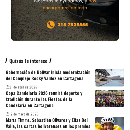
Quizás te interese
Gobernación de Bolívar inicia modernización
del Complejo Rocky Valdez en Cartagena
21 de abril de 2026
Copa Candelaria 2026 reunirá deporte y
tradición durante las Fiestas de la
Candelaria en Cartagena
12 de mayo de 2026
María Timms, Sebastián Olivares y Elías Del
Valle, las cartas bolivarenses en los premios