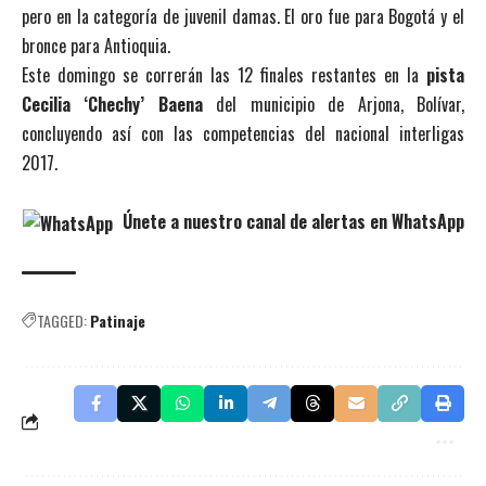
pero en la categoría de juvenil damas. El oro fue para Bogotá y el
bronce para Antioquia.
Este domingo se correrán las 12 finales restantes en la
pista
Cecilia ‘Chechy’ Baena
del municipio de Arjona, Bolívar,
concluyendo así con las competencias del nacional interligas
2017.
Únete a nuestro canal de alertas en WhatsApp
TAGGED:
Patinaje