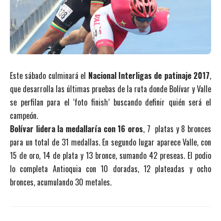
Este sábado culminará el
Nacional Interligas de patinaje 2017
,
que desarrolla las últimas pruebas de la ruta donde Bolívar y Valle
se perfilan para el ‘foto finish’ buscando definir quién será el
campeón.
Bolívar lidera la medallaría con 16 oros
, 7 platas y 8 bronces
para un total de 31 medallas. En segundo lugar aparece Valle, con
15 de oro, 14 de plata y 13 bronce, sumando 42 preseas. El podio
lo completa Antioquia con 10 doradas, 12 plateadas y ocho
bronces, acumulando 30 metales.