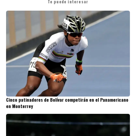
Te puede interesar
Cinco patinadores de Bolívar competirán en el Panamericano
en Monterrey