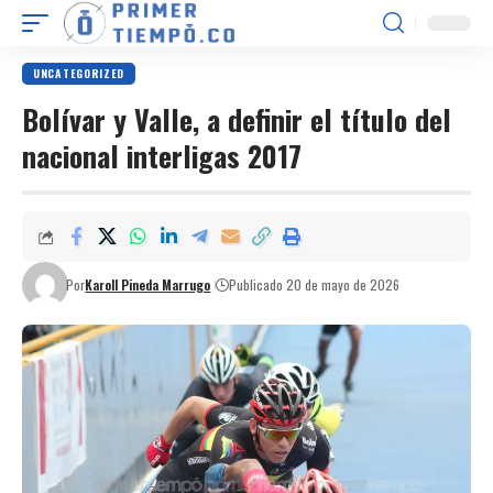
UNCATEGORIZED
Bolívar y Valle, a definir el título del
nacional interligas 2017
Por
Karoll Pineda Marrugo
Publicado 20 de mayo de 2026