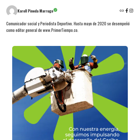
Karoll Pineda Marrugo
Comunicador social y Periodista Deportivo. Hasta mayo de 2020 se desempeñó
como editor general de www.PrimerTiempo.co.