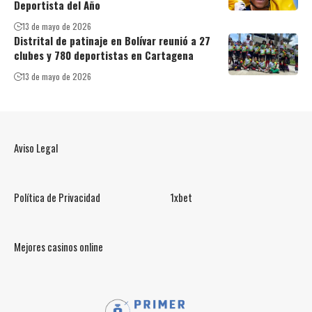
Deportista del Año
13 de mayo de 2026
Distrital de patinaje en Bolívar reunió a 27
clubes y 780 deportistas en Cartagena
13 de mayo de 2026
Aviso Legal
Política de Privacidad
1xbet
Mejores casinos online