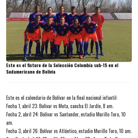
Este es el fixture de la Selección Colombia sub-15 en el
Sudamericano de Bolivia
Este es el calendario de Bolívar en la final nacional infantil:
Fecha 1, abril 23: Bolívar vs Meta, cancha El Jardín, 8 am.
Fecha 2, abril 24: Bolívar vs Santander, estadio Murillo Toro, 10
am.
Fecha 3, abril 26: Bolívar vs Atlántico, estadio Murillo Toro, 10 am.