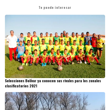
Te puede interesar
Selecciones Bolívar ya conocen sus rivales para los zonales
clasificatorios 2021