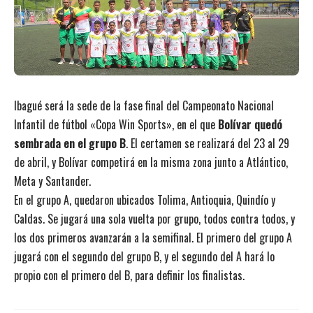
Ibagué será la sede de la fase final del Campeonato Nacional
Infantil de fútbol «Copa Win Sports», en el que
Bolívar quedó
sembrada en el grupo B
. El certamen se realizará del 23 al 29
de abril, y Bolívar competirá en la misma zona junto a Atlántico,
Meta y Santander.
En el grupo A, quedaron ubicados Tolima, Antioquia, Quindío y
Caldas. Se jugará una sola vuelta por grupo, todos contra todos, y
los dos primeros avanzarán a la semifinal. El primero del grupo A
jugará con el segundo del grupo B, y el segundo del A hará lo
propio con el primero del B, para definir los finalistas.