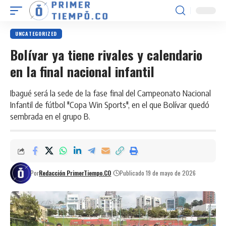
UNCATEGORIZED
Bolívar ya tiene rivales y calendario
en la final nacional infantil
Ibagué será la sede de la fase final del Campeonato Nacional
Infantil de fútbol "Copa Win Sports", en el que Bolívar quedó
sembrada en el grupo B.
Por
Redacción PrimerTiempo.CO
Publicado 19 de mayo de 2026