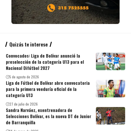
Quizás te interese
Convocados: Liga de Bolívar anunció la
preselección de la categoría U13 para el
Nacional Difútbol 2027
5 de agosto de 2026
Liga de Fútbol de Bolívar abre convocatoria
para la primera veeduría oficial de la
categoría U13
27 de julio de 2026
Sandra Narváez, exentrenadora de
Selecciones Bolívar, es la nueva DT de Junior
de Barranquilla