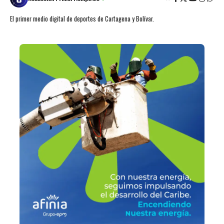
El primer medio digital de deportes de Cartagena y Bolívar.