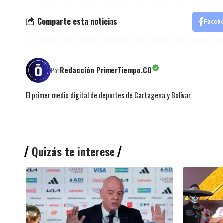
Comparte esta noticias
Faceb
Redacción PrimerTiempo.CO
Por
El primer medio digital de deportes de Cartagena y Bolívar.
Quizás te interese