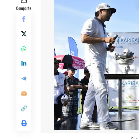
Comparte