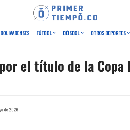
 BOLIVARENSES
FÚTBOL
BÉISBOL
OTROS DEPORTES
por el título de la Copa
ayo de 2026