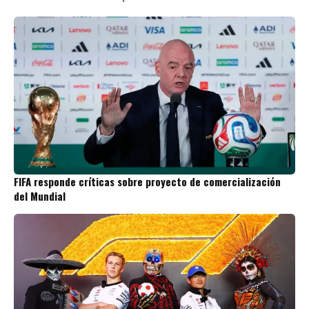
FIFA responde críticas sobre proyecto de comercialización
del Mundial