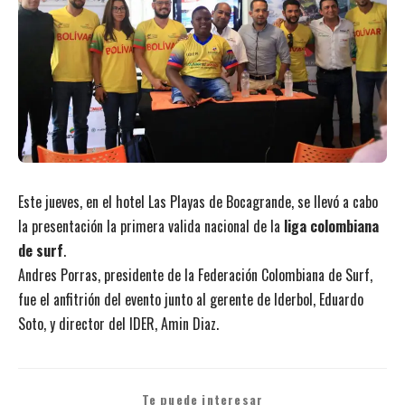
Este jueves, en el hotel Las Playas de Bocagrande, se llevó a cabo
la presentación la primera valida nacional de la
liga colombiana
de surf
.
Andres Porras, presidente de la Federación Colombiana de Surf,
fue el anfitrión del evento junto al gerente de Iderbol, Eduardo
Soto, y director del IDER, Amin Diaz.
Te puede interesar