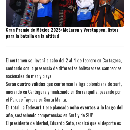
Gran Premio de México 2025: McLaren y Verstappen, listos
para la batalla en la altitud
El certamen se llevará a cabo del 2 al 4 de febrero en Cartagena,
contando con la presencia de diferentes bolivarenses campeones
nacionales de mar y playa.
Serán
cuatro válidas
que conforman la liga colombiana de surf,
iniciando en Cartagena y finalizando en Barranquilla, pasando por
el Parque Tayrona en Santa Marta.
En total, la Fedesurf tiene planeado
ocho eventos a lo largo del
año
, sosteniendo competencias en Surf y de SUP.
El presidente de Iderbol, Eduardo Soto, recalcó que el deporte es