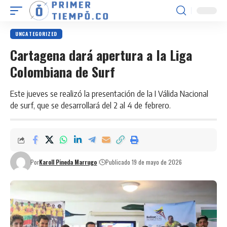
UNCATEGORIZED
Cartagena dará apertura a la Liga
Colombiana de Surf
Este jueves se realizó la presentación de la I Válida Nacional
de surf, que se desarrollará del 2 al 4 de febrero.
Por
Karoll Pineda Marrugo
Publicado 19 de mayo de 2026