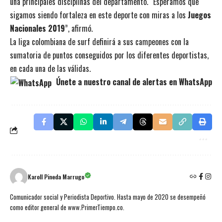
una principales disciplinas del departamento. “Esperamos que
sigamos siendo fortaleza en este deporte con miras a los
Juegos
Nacionales 2019
”, afirmó.
La liga colombiana de surf definirá a sus campeones con la
sumatoria de puntos conseguidos por los diferentes deportistas,
en cada una de las válidas.
Únete a nuestro canal de alertas en WhatsApp
Karoll Pineda Marrugo
Comunicador social y Periodista Deportivo. Hasta mayo de 2020 se desempeñó
como editor general de www.PrimerTiempo.co.