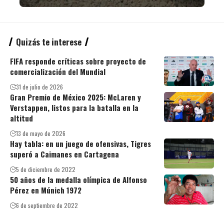
Quizás te interese
FIFA responde críticas sobre proyecto de
comercialización del Mundial
31 de julio de 2026
Gran Premio de México 2025: McLaren y
Verstappen, listos para la batalla en la
altitud
13 de mayo de 2026
Hay tabla: en un juego de ofensivas, Tigres
superó a Caimanes en Cartagena
5 de diciembre de 2022
50 años de la medalla olímpica de Alfonso
Pérez en Múnich 1972
6 de septiembre de 2022