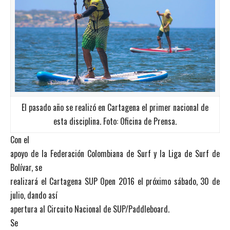
El pasado año se realizó en Cartagena el primer nacional de
esta disciplina. Foto: Oficina de Prensa.
Con el
apoyo de la Federación Colombiana de Surf y la Liga de Surf de
Bolívar, se
realizará el Cartagena SUP Open 2016 el próximo sábado, 30 de
julio, dando así
apertura al Circuito Nacional de SUP/Paddleboard.
Se