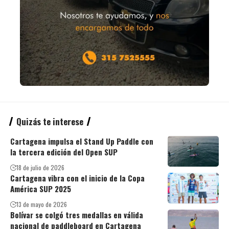
Quizás te interese
Cartagena impulsa el Stand Up Paddle con
la tercera edición del Open SUP
18 de julio de 2026
Cartagena vibra con el inicio de la Copa
América SUP 2025
13 de mayo de 2026
Bolívar se colgó tres medallas en válida
nacional de paddleboard en Cartagena