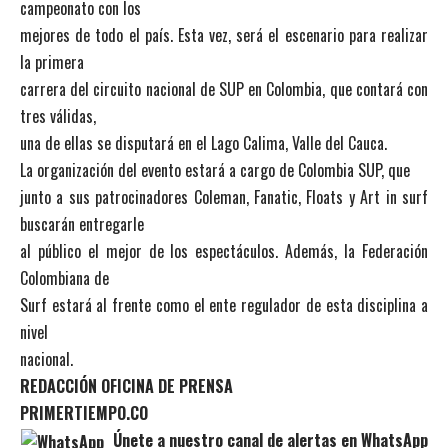
campeonato con los
mejores de todo el país. Esta vez, será el escenario para realizar
la primera
carrera del circuito nacional de SUP en Colombia, que contará con
tres válidas,
una de ellas se disputará en el Lago Calima, Valle del Cauca.
La organización del evento estará a cargo de Colombia SUP, que
junto a sus patrocinadores Coleman, Fanatic, Floats y Art in surf
buscarán entregarle
al público el mejor de los espectáculos. Además, la Federación
Colombiana de
Surf estará al frente como el ente regulador de esta disciplina a
nivel
nacional.
REDACCIÓN OFICINA DE PRENSA
PRIMERTIEMPO.CO
Únete a nuestro canal de alertas en WhatsApp