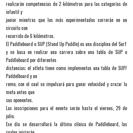
realizarán competencias de 2 kilómetros para las categorías de
infantil y
junior mientras que los más experimentados correrán en un
circuito con
recorrido de 6 kilómetros.
El Paddleboard o SUP (Stand Up Paddle) es una disciplina del Surf
y se basa en realizar una carrera sobre una tabla de SUP o
Paddleboard por diferentes
distancias; el atleta tiene como implementos una tabla de SUP/
Paddelboard y un
remo, con el cual se impulsará para ganar velocidad y cruzar la
meta antes que
sus oponentes.
Las inscripciones para el evento serán hasta el viernes, 29 de
julio.
Ese día se desarrollará la última clínica de Paddleboard, las
cuales iniciarán