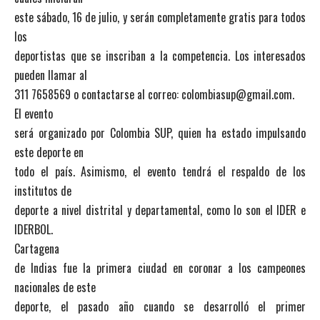
este sábado, 16 de julio, y serán completamente gratis para todos
los
deportistas que se inscriban a la competencia. Los interesados
pueden llamar al
311 7658569 o contactarse al correo: colombiasup@gmail.com.
El evento
será organizado por Colombia SUP, quien ha estado impulsando
este deporte en
todo el país. Asimismo, el evento tendrá el respaldo de los
institutos de
deporte a nivel distrital y departamental, como lo son el IDER e
IDERBOL.
Cartagena
de Indias fue la primera ciudad en coronar a los campeones
nacionales de este
deporte, el pasado año cuando se desarrolló el primer