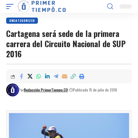
UNCATEGORIZED
Cartagena será sede de la primera
carrera del Circuito Nacional de SUP
2016
Por
Redacción PrimerTiempo.CO
Publicado 15 de julio de 2016