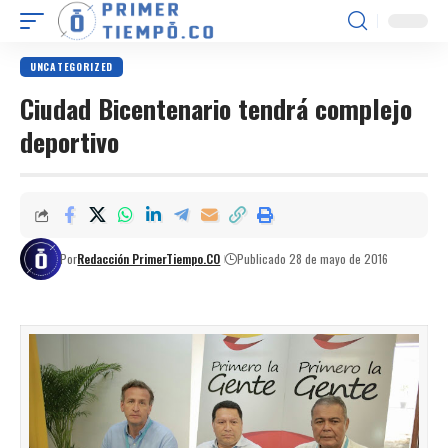
UNCATEGORIZED
Ciudad Bicentenario tendrá complejo
deportivo
Por
Redacción PrimerTiempo.CO
Publicado 28 de mayo de 2016