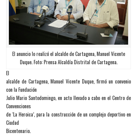
El anuncio lo realizó el alcalde de Cartagena, Manuel Vicente
Duque. Foto: Prensa Alcaldía Distrital de Cartagena.
El
alcalde de Cartagena, Manuel Vicente Duque, firmó un convenio
con la Fundación
Julio Mario Santodomingo, en acto llevado a cabo en el Centro de
Convenciones
de ‘La Heroica’, para la construcción de un complejo deportivo en
Ciudad
Bicentenario.