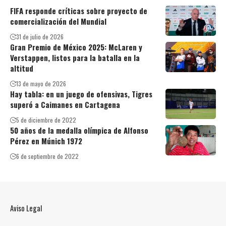
FIFA responde críticas sobre proyecto de
comercialización del Mundial
31 de julio de 2026
Gran Premio de México 2025: McLaren y
Verstappen, listos para la batalla en la
altitud
13 de mayo de 2026
Hay tabla: en un juego de ofensivas, Tigres
superó a Caimanes en Cartagena
5 de diciembre de 2022
50 años de la medalla olímpica de Alfonso
Pérez en Múnich 1972
6 de septiembre de 2022
Aviso Legal