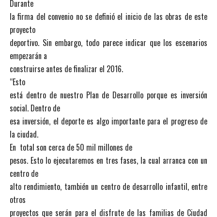
Durante
la firma del convenio no se definió el inicio de las obras de este
proyecto
deportivo. Sin embargo, todo parece indicar que los escenarios
empezarán a
construirse antes de finalizar el 2016.
“Esto
está dentro de nuestro Plan de Desarrollo porque es inversión
social. Dentro de
esa inversión, el deporte es algo importante para el progreso de
la ciudad.
En total son cerca de 50 mil millones de
pesos. Esto lo ejecutaremos en tres fases, la cual arranca con un
centro de
alto rendimiento, también un centro de desarrollo infantil, entre
otros
proyectos que serán para el disfrute de las familias de Ciudad