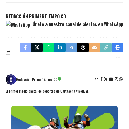
REDACCIÓN PRIMERTIEMPO.CO
Únete a nuestro canal de alertas en WhatsApp
Redacción PrimerTiempo.CO
El primer medio digital de deportes de Cartagena y Bolívar.