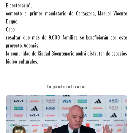
Bicentenario”,
comentó el primer mandatario de Cartagena, Manuel Vicente
Duque.
Cabe
resaltar que más de 9.000 familias se beneficiarán con este
proyecto. Además,
la comunidad de Ciudad Bicentenario podrá disfrutar de espacios
lúdico-culturales.
Te puede interesar