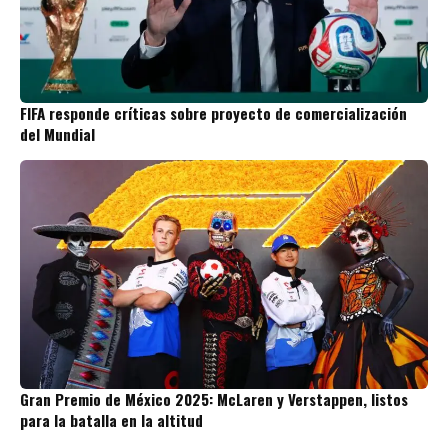
FIFA responde críticas sobre proyecto de comercialización
del Mundial
Gran Premio de México 2025: McLaren y Verstappen, listos
para la batalla en la altitud