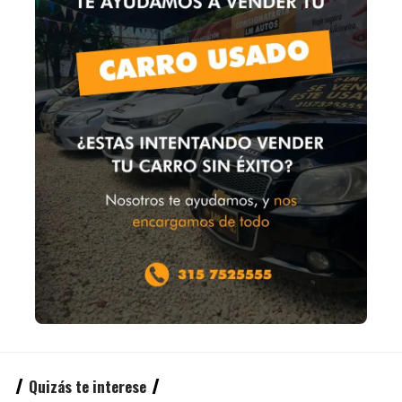
Quizás te interese