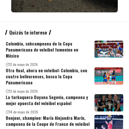
Quizás te interese
Colombia, subcampeona de la Copa
Panamericana de voleibol femenino en
México
13 de mayo de 2026
Otra final, ahora en voleibol: Colombia, con
cuatro bolivarenses, busca la Copa
Panamericana
13 de mayo de 2026
La turbaquera Dayana Segovia, campeona y
mejor opuesta del voleibol español
14 de mayo de 2026
Bonjour, champion: María Alejandra Marín,
campeona de la Coupe de France de voleibol