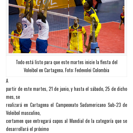
Todo está listo para que este martes inicie la fiesta del
Voleibol en Cartagena. Foto: Fedevolei Colombia
A
partir de este martes, 21 de junio, y hasta el sábado, 25 de dicho
mes, se
realizará en Cartagena el Campeonato Sudamericano Sub-23 de
Voleibol masculino,
certamen que entregará cupos al Mundial de la categoría que se
desarrollará el próximo