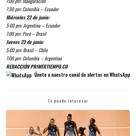
7:00 pm: Inauguración
7:30 pm: Colombia – Ecuador
Miércoles 22 de junio:
5:00 pm: Argentina – Ecuador
7:00 pm: Perú – Brasil
Jueves 23 de junio:
5:00 pm: Brasil – Chile
7:00 pm: Colombia – Argentina
REDACCIÓN PRIMERTIEMPO.CO
Únete a nuestro canal de alertas en WhatsApp
Te puede interesar