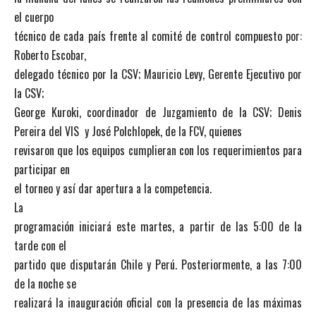
el cuerpo
técnico de cada país frente al comité de control compuesto por:
Roberto Escobar,
delegado técnico por la CSV; Mauricio Levy, Gerente Ejecutivo por
la CSV;
George Kuroki, coordinador de Juzgamiento de la CSV; Denis
Pereira del VIS y José Polchlopek, de la FCV, quienes
revisaron que los equipos cumplieran con los requerimientos para
participar en
el torneo y así dar apertura a la competencia.
La
programación iniciará este martes, a partir de las 5:00 de la
tarde con el
partido que disputarán Chile y Perú. Posteriormente, a las 7:00
de la noche se
realizará la inauguración oficial con la presencia de las máximas