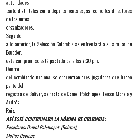
autoridades
tanto distritales como departamentales, así como los directores
de los entes
organizadores.
Seguido
a lo anterior, la Selección Colombia se enfrentará a su similar de
Ecuador,
este compromiso está pactado para las 7:30 pm.
Dentro
del combinado nacional se encuentran tres jugadores que hacen
parte del
registro de Bolívar, se trata de Daniel Polchlopek, Jeison Morelo y
Andrés
Ruiz.
ASÍ ESTÁ CONFORMADA LA NÓMINA DE COLOMBIA:
Pasadores: Daniel Polchlopek (Bolívar),
Matias Ocampo.