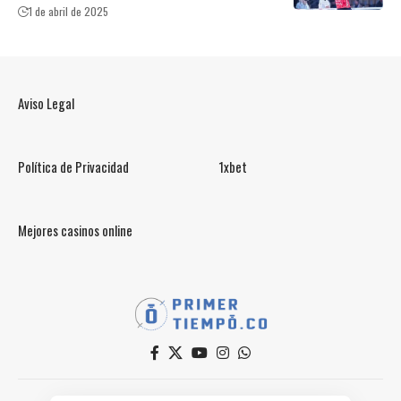
1 de abril de 2025
Aviso Legal
Política de Privacidad
1xbet
Mejores casinos online