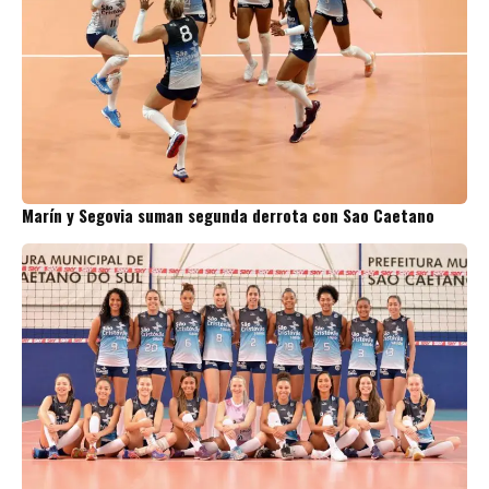
Marín y Segovia suman segunda derrota con Sao Caetano