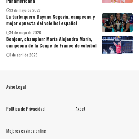
Panamericana
13 de mayo de 2026
La turbaquera Dayana Segovia, campeona y
mejor opuesta del voleibol español
14 de mayo de 2026
Bonjour, champion: María Alejandra Marín,
campeona de la Coupe de France de voleibol
1 de abril de 2025
Aviso Legal
Política de Privacidad
1xbet
Mejores casinos online