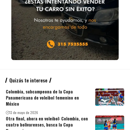
Quizás te interese
Colombia, subcampeona de la Copa
Panamericana de voleibol femenino en
México
13 de mayo de 2026
Otra final, ahora en voleibol: Colombia, con
cuatro bolivarenses, busca la Copa