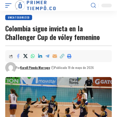
UNCATEGORIZED
Colombia sigue invicta en la
Challenger Cup de vóley femenino
Por
Karoll Pineda Marrugo
Publicado 19 de mayo de 2026