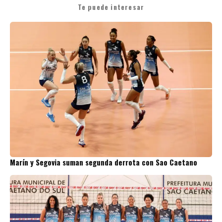
Te puede interesar
Marín y Segovia suman segunda derrota con Sao Caetano