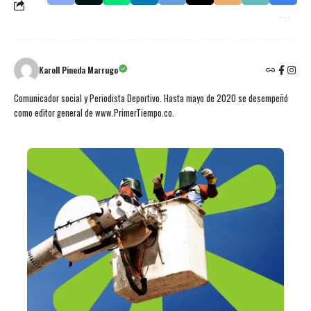
Karoll Pineda Marrugo
Comunicador social y Periodista Deportivo. Hasta mayo de 2020 se desempeñó
como editor general de www.PrimerTiempo.co.