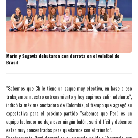
Marín y Segovia debutaron con derrota en el voleibol de
Brasil
“Sabemos que Chile tiene un saque muy efectivo, en base a eso
trabajamos nuestro entrenamiento y hoy supimos salir adelante”,
indicó la máxima anotadora de Colombia, al tiempo que agregó su
expectativa para el próximo partido “sabemos que Perú es un
equipo luchador no deja caer ningún balón, será difícil y debemos
estar muy concentradas para quedarnos con el triunfo”.