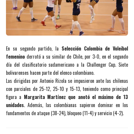
En su segundo partido, la
Selección Colombia de Voleibol
femenino
derrotó a su similar de Chile, por 3-0, en el segundo
día del clasificatorio sudamericano a la Challenger Cup. Siete
bolivarenses hacen parte del elenco colombiano.
Las dirigidas por Antonio Rizola se impusieron ante las chilenas
con parciales de 25-12, 25-10 y 15-13, teniendo como principal
figura a
Margarita Martínez que anotó el máximo de 13
unidades
. Además, las colombianas supieron dominar en los
fundamentos de ataque (38-24), bloqueo (11-4) y servicio (4-2).