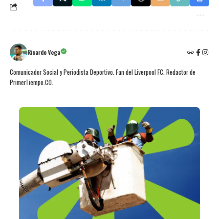
Ricardo Vega
Comunicador Social y Periodista Deportivo. Fan del Liverpool FC. Redactor de
PrimerTiempo.CO.