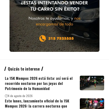
Quizás te interese
La 15K Mompox 2026 está lista: así será el
recorrido nocturno por las joyas del
Patrimonio de la Humanidad
4 de agosto de 2026
Este lunes, lanzamiento oficial de la 15K
Mompox 2026: la carrera nocturna que