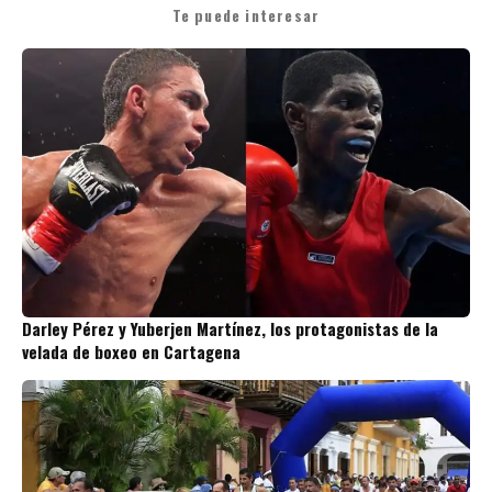
Te puede interesar
Darley Pérez y Yuberjen Martínez, los protagonistas de la
velada de boxeo en Cartagena