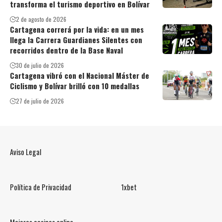
transforma el turismo deportivo en Bolívar
2 de agosto de 2026
Cartagena correrá por la vida: en un mes
llega la Carrera Guardianes Silentes con
recorridos dentro de la Base Naval
30 de julio de 2026
Cartagena vibró con el Nacional Máster de
Ciclismo y Bolívar brilló con 10 medallas
27 de julio de 2026
Aviso Legal
Política de Privacidad
1xbet
Mejores casinos online