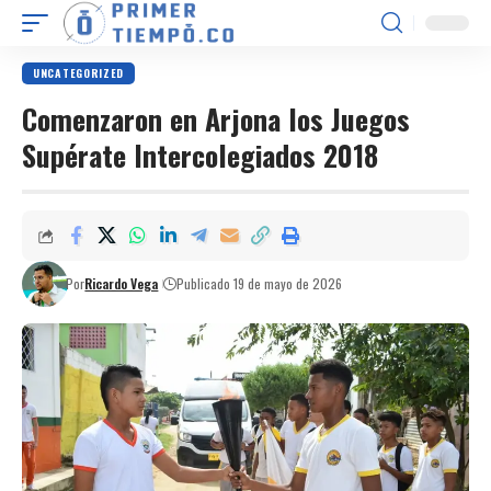
UNCATEGORIZED
Comenzaron en Arjona los Juegos
Supérate Intercolegiados 2018
Por
Ricardo Vega
Publicado 19 de mayo de 2026