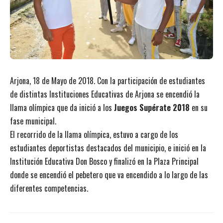
Arjona, 18 de Mayo de 2018. Con la participación de estudiantes
de distintas Instituciones Educativas de Arjona se encendió la
llama olímpica que da inició a los
Juegos Supérate 2018
en su
fase municipal.
El recorrido de la llama olímpica, estuvo a cargo de los
estudiantes deportistas destacados del municipio, e inició en la
Institución Educativa Don Bosco y finalizó en la Plaza Principal
donde se encendió el pebetero que va encendido a lo largo de las
diferentes competencias.