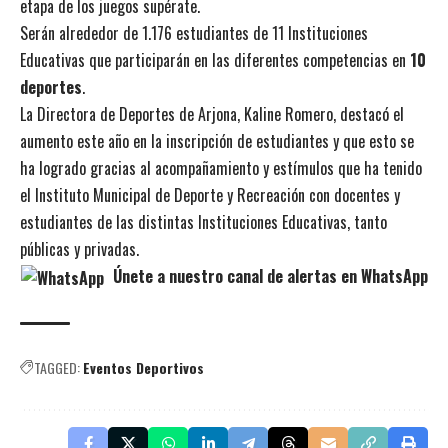
etapa de los juegos supérate.
Serán alrededor de 1.176 estudiantes de 11 Instituciones
Educativas que participarán en las diferentes competencias en
10
deportes
.
La Directora de Deportes de Arjona, Kaline Romero, destacó el
aumento este año en la inscripción de estudiantes y que esto se
ha logrado gracias al acompañamiento y estímulos que ha tenido
el Instituto Municipal de Deporte y Recreación con docentes y
estudiantes de las distintas Instituciones Educativas, tanto
públicas y privadas.
Únete a nuestro canal de alertas en WhatsApp
TAGGED:
Eventos Deportivos