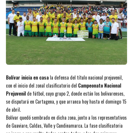
Bolívar inicia en casa
la defensa del título nacional prejuvenil,
con el inicio del zonal clasificatorio del
Campeonato Nacional
Prejuvenil
de fútbol, cuyo grupo 2, donde están los bolivarenses,
se disputará en Cartagena, y que arranca hoy hasta el domingo 15
de abril.
Bolívar quedó sembrado en dicha zona, junto a los representativos
de Guaviare, Caldas, Valle y Cundinamarca. La fase clasificatoria