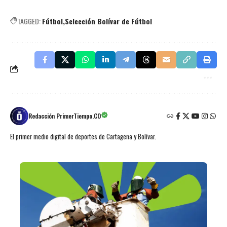
TAGGED:
Fútbol
Selección Bolívar de Fútbol
Redacción PrimerTiempo.CO
El primer medio digital de deportes de Cartagena y Bolívar.