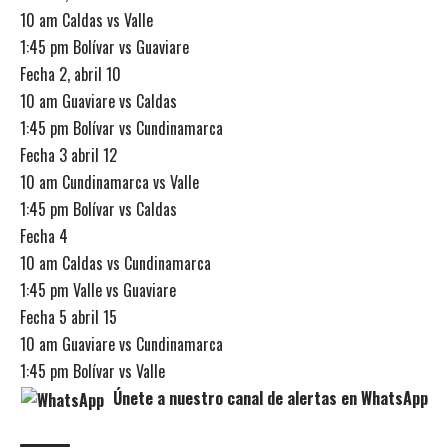
10 am Caldas vs Valle
1:45 pm Bolívar vs Guaviare
Fecha 2, abril 10
10 am Guaviare vs Caldas
1:45 pm Bolívar vs Cundinamarca
Fecha 3 abril 12
10 am Cundinamarca vs Valle
1:45 pm Bolívar vs Caldas
Fecha 4
10 am Caldas vs Cundinamarca
1:45 pm Valle vs Guaviare
Fecha 5 abril 15
10 am Guaviare vs Cundinamarca
1:45 pm Bolívar vs Valle
Únete a nuestro canal de alertas en WhatsApp