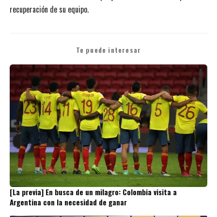
recuperación de su equipo.
Te puede interesar
[La previa] En busca de un milagro: Colombia visita a
Argentina con la necesidad de ganar