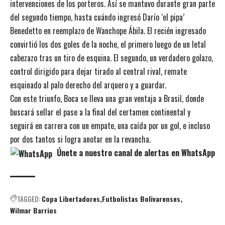
intervenciones de los porteros. Así se mantuvo durante gran parte
del segundo tiempo, hasta cuándo ingresó Darío ‘el pipa’
Benedetto en reemplazo de Wanchope Ábila. El recién ingresado
convirtió los dos goles de la noche, el primero luego de un letal
cabezazo tras un tiro de esquina. El segundo, un verdadero golazo,
control dirigido para dejar tirado al central rival, remate
esquinado al palo derecho del arquero y a guardar.
Con este triunfo, Boca se lleva una gran ventaja a Brasil, donde
buscará sellar el pase a la final del certamen continental y
seguirá en carrera con un empate, una caída por un gol, e incluso
por dos tantos si logra anotar en la revancha.
Únete a nuestro canal de alertas en WhatsApp
TAGGED:
Copa Libertadores
Futbolistas Bolivarenses
Wilmar Barrios