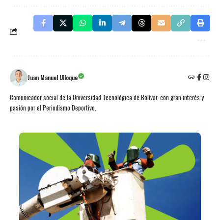
Juan Manuel Ulloque
Comunicador social de la Universidad Tecnológica de Bolívar, con gran interés y
pasión por el Periodismo Deportivo.