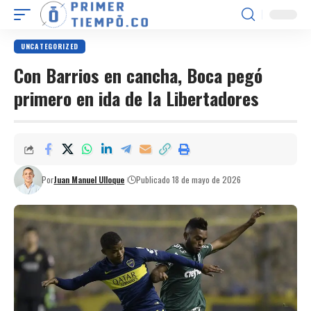
UNCATEGORIZED
Con Barrios en cancha, Boca pegó
primero en ida de la Libertadores
Por
Juan Manuel Ulloque
Publicado 18 de mayo de 2026