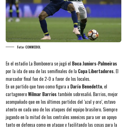
Foto: CONMEBOL
En el estadio La Bombonera se jugó el
Boca Juniors-Palmeiras
por la ida de una de las semifinales de la
Copa Libertadores
. El
marcador final fue de 2-0 a favor de los locales.
En un partido que tuvo como figura a
Darío Benedetto
, el
cartagenero
Wilmar Barrios
también sobresalió. Barrios, mejor
acompañado que en los últimos partidos del ‘azul y oro’, estuvo
atento en cada uno de los ataques del equipo brasilero. Siempre
jugando en la mitad de los centrales xeneizes para ser un apoyo
tanto en defensa como en ataque y facilitando las cosas para la