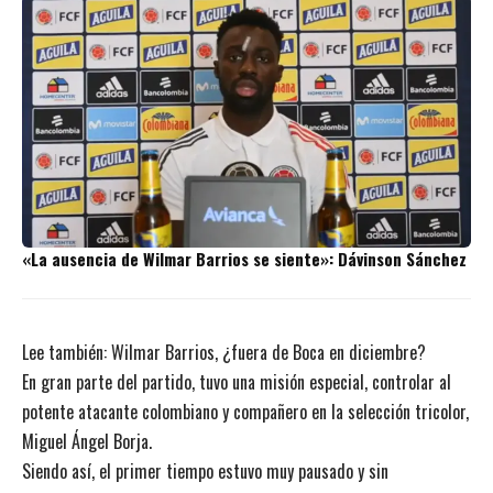
«La ausencia de Wilmar Barrios se siente»: Dávinson Sánchez
Lee también:
Wilmar Barrios, ¿fuera de Boca en diciembre?
En gran parte del partido, tuvo una misión especial, controlar al
potente atacante colombiano y compañero en la selección tricolor,
Miguel Ángel Borja.
Siendo así, el primer tiempo estuvo muy pausado y sin