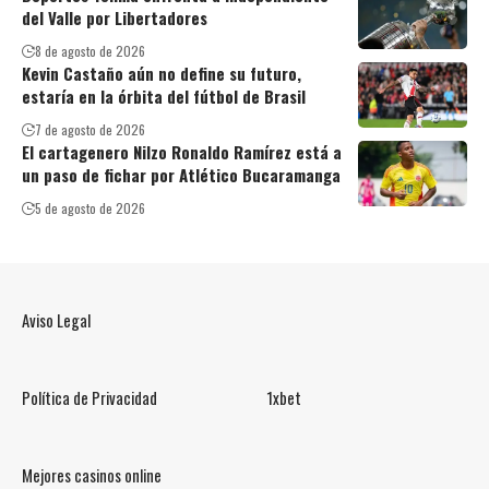
del Valle por Libertadores
8 de agosto de 2026
Kevin Castaño aún no define su futuro,
estaría en la órbita del fútbol de Brasil
7 de agosto de 2026
El cartagenero Nilzo Ronaldo Ramírez está a
un paso de fichar por Atlético Bucaramanga
5 de agosto de 2026
Aviso Legal
Política de Privacidad
1xbet
Mejores casinos online