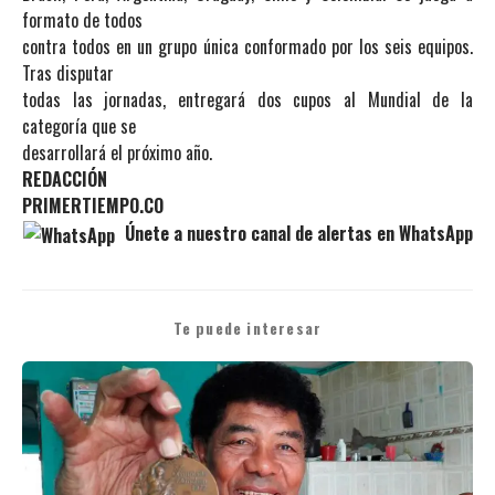
formato de todos
contra todos en un grupo única conformado por los seis equipos.
Tras disputar
todas las jornadas, entregará dos cupos al Mundial de la
categoría que se
desarrollará el próximo año.
REDACCIÓN
PRIMERTIEMPO.CO
Únete a nuestro canal de alertas en WhatsApp
Te puede interesar