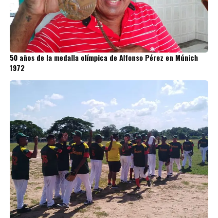
50 años de la medalla olímpica de Alfonso Pérez en Múnich
1972