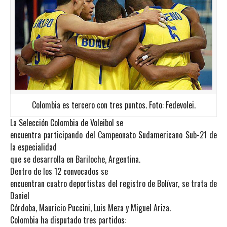
Colombia es tercero con tres puntos. Foto: Fedevolei.
La Selección Colombia de Voleibol se
encuentra participando del Campeonato Sudamericano Sub-21 de
la especialidad
que se desarrolla en Bariloche, Argentina.
Dentro de los 12 convocados se
encuentran cuatro deportistas del registro de Bolívar, se trata de
Daniel
Córdoba, Mauricio Puccini, Luis Meza y Miguel Ariza.
Colombia ha disputado tres partidos: