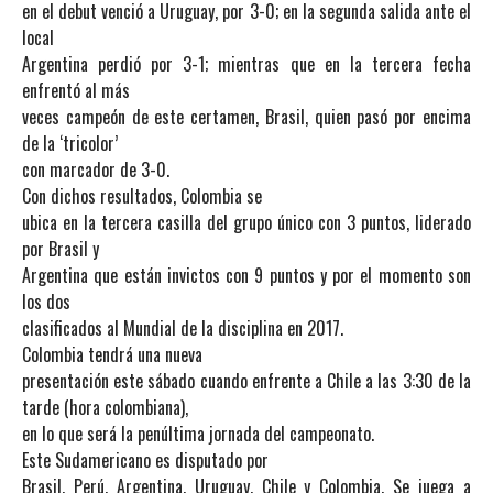
en el debut venció a Uruguay, por 3-0; en la segunda salida ante el
local
Argentina perdió por 3-1; mientras que en la tercera fecha
enfrentó al más
veces campeón de este certamen, Brasil, quien pasó por encima
de la ‘tricolor’
con marcador de 3-0.
Con dichos resultados, Colombia se
ubica en la tercera casilla del grupo único con 3 puntos, liderado
por Brasil y
Argentina que están invictos con 9 puntos y por el momento son
los dos
clasificados al Mundial de la disciplina en 2017.
Colombia tendrá una nueva
presentación este sábado cuando enfrente a Chile a las 3:30 de la
tarde (hora colombiana),
en lo que será la penúltima jornada del campeonato.
Este Sudamericano es disputado por
Brasil, Perú, Argentina, Uruguay, Chile y Colombia. Se juega a