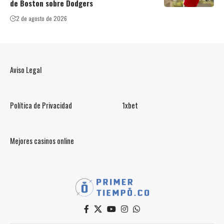
de Boston sobre Dodgers
2 de agosto de 2026
Aviso Legal
Política de Privacidad
1xbet
Mejores casinos online