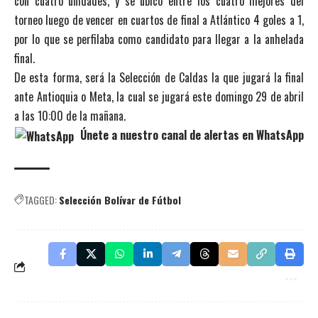
con cuatro unidades, y se ubicó entre los cuatro mejores del
torneo luego de vencer en cuartos de final a Atlántico 4 goles a 1,
por lo que se perfilaba como candidato para llegar a la anhelada
final.
De esta forma, será la Selección de Caldas la que jugará la final
ante Antioquia o Meta, la cual se jugará este domingo 29 de abril
a las 10:00 de la mañana.
Únete a nuestro canal de alertas en WhatsApp
TAGGED:
Selección Bolívar de Fútbol