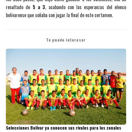
resultado de
5 a 3
, acabando con las esperanzas del elenco
bolivarense que soñaba con jugar la final de este certamen.
Te puede interesar
Selecciones Bolívar ya conocen sus rivales para los zonales