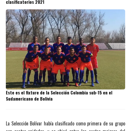
clasificatorios 2021
Este es el fixture de la Selección Colombia sub-15 en el
Sudamericano de Bolivia
La Selección Bolívar había clasificado como primera de su grupo