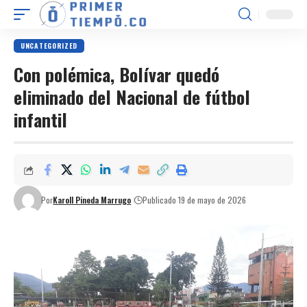
UNCATEGORIZED
Con polémica, Bolívar quedó
eliminado del Nacional de fútbol
infantil
Por
Karoll Pineda Marrugo
Publicado 19 de mayo de 2026