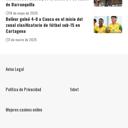
de Barranquilla
14 de mayo de 2026
Bolívar goleó 4-0 a Cauca en el inicio del
zonal clasificatorio de fútbol sub-15 en
Cartagena
1 de marzo de 2025
Aviso Legal
Política de Privacidad
1xbet
Mejores casinos online