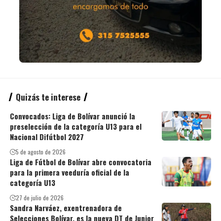
Quizás te interese
Convocados: Liga de Bolívar anunció la
preselección de la categoría U13 para el
Nacional Difútbol 2027
5 de agosto de 2026
Liga de Fútbol de Bolívar abre convocatoria
para la primera veeduría oficial de la
categoría U13
27 de julio de 2026
Sandra Narváez, exentrenadora de
Selecciones Bolívar, es la nueva DT de Junior