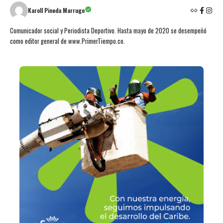
Karoll Pineda Marrugo
Comunicador social y Periodista Deportivo. Hasta mayo de 2020 se desempeñó
como editor general de www.PrimerTiempo.co.