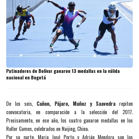
Patinadores de Bolívar ganaron 13 medallas en la válida
nacional en Bogotá
De los seis,
Cañon, Pájaro, Muñoz y Saavedra
repiten
convocatoria, en comparación a la selección del 2017.
Precisamente, en ese año, los cuatro ganaron medallas en los
Roller Games, celebrados en Naijing, China.
Por su parte, Maria José Porto y Adrián Mendoza son los