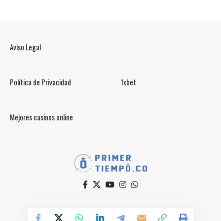
Aviso Legal
Política de Privacidad
1xbet
Mejores casinos online
© PrimerTiempo.CO 2025