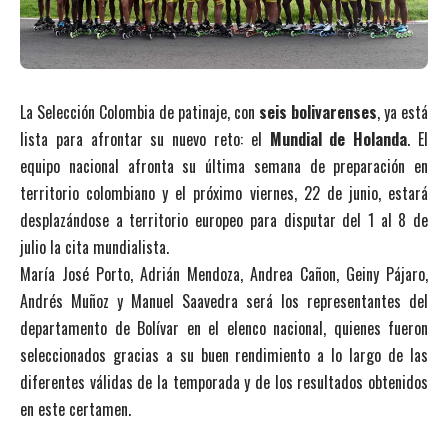
La Selección Colombia de patinaje, con
seis bolivarenses
, ya está
lista para afrontar su nuevo reto: el
Mundial de Holanda
. El
equipo nacional afronta su última semana de preparación en
territorio colombiano y el próximo viernes, 22 de junio, estará
desplazándose a territorio europeo para disputar del 1 al 8 de
julio la cita mundialista.
María José Porto, Adrián Mendoza, Andrea Cañon, Geiny Pájaro,
Andrés Muñoz y Manuel Saavedra será los representantes del
departamento de Bolívar en el elenco nacional, quienes fueron
seleccionados gracias a su buen rendimiento a lo largo de las
diferentes válidas de la temporada y de los resultados obtenidos
en este certamen.