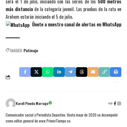
será el 1 de julio, iniciando con las series de los
500 metros
más distancia
de la categoría juvenil. Las pruebas de la ruta en
Arnhem estarán iniciando el 5 de julio.
Únete a nuestro canal de alertas en WhatsApp
TAGGED:
Patinaje
Karoll Pineda Marrugo
Comunicador social y Periodista Deportivo. Hasta mayo de 2020 se desempeñó
como editor general de www.PrimerTiempo.co.