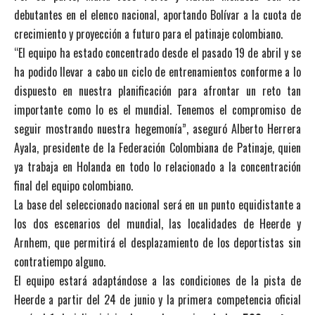
debutantes en el elenco nacional, aportando Bolívar a la cuota de
crecimiento y proyección a futuro para el patinaje colombiano.
“El equipo ha estado concentrado desde el pasado 19 de abril y se
ha podido llevar a cabo un ciclo de entrenamientos conforme a lo
dispuesto en nuestra planificación para afrontar un reto tan
importante como lo es el mundial. Tenemos el compromiso de
seguir mostrando nuestra hegemonía”, aseguró Alberto Herrera
Ayala, presidente de la Federación Colombiana de Patinaje, quien
ya trabaja en Holanda en todo lo relacionado a la concentración
final del equipo colombiano.
La base del seleccionado nacional será en un punto equidistante a
los dos escenarios del mundial, las localidades de Heerde y
Arnhem, que permitirá el desplazamiento de los deportistas sin
contratiempo alguno.
El equipo estará adaptándose a las condiciones de la pista de
Heerde a partir del 24 de junio y la primera competencia oficial