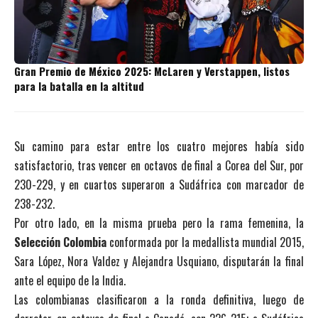
Gran Premio de México 2025: McLaren y Verstappen, listos
para la batalla en la altitud
Su camino para estar entre los cuatro mejores había sido
satisfactorio, tras vencer en octavos de final a Corea del Sur, por
230-229, y en cuartos superaron a Sudáfrica con marcador de
238-232.
Por otro lado, en la misma prueba pero la rama femenina, la
Selección Colombia
conformada por la medallista mundial 2015,
Sara López, Nora Valdez y Alejandra Usquiano, disputarán la final
ante el equipo de la India.
Las colombianas clasificaron a la ronda definitiva, luego de