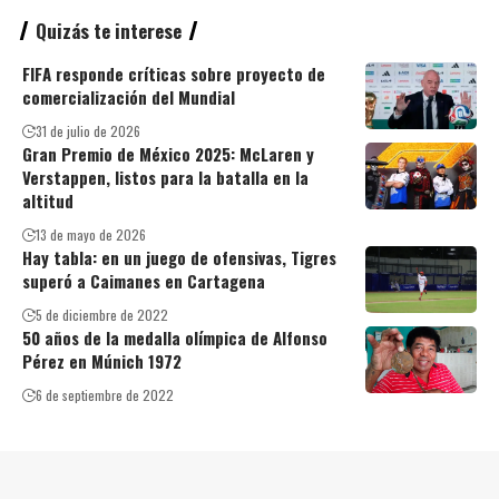
Quizás te interese
FIFA responde críticas sobre proyecto de
comercialización del Mundial
31 de julio de 2026
Gran Premio de México 2025: McLaren y
Verstappen, listos para la batalla en la
altitud
13 de mayo de 2026
Hay tabla: en un juego de ofensivas, Tigres
superó a Caimanes en Cartagena
5 de diciembre de 2022
50 años de la medalla olímpica de Alfonso
Pérez en Múnich 1972
6 de septiembre de 2022