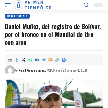
UNCATEGORIZED
Daniel Muñoz, del registro de Bolívar,
por el bronce en el Mundial de tiro
con arco
Por
Karoll Pineda Marrugo
Publicado 20 de mayo de 2026