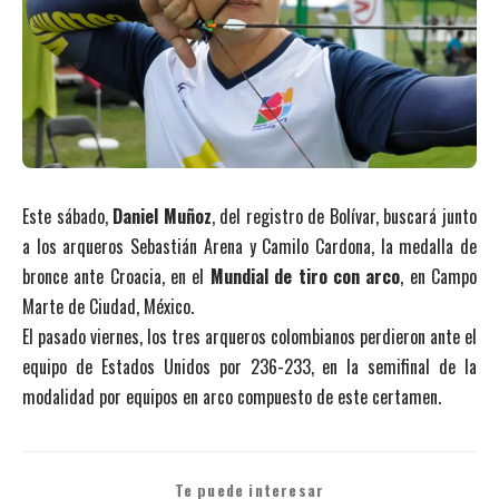
Este sábado,
Daniel Muñoz
, del registro de Bolívar, buscará junto
a los arqueros Sebastián Arena y Camilo Cardona, la medalla de
bronce ante Croacia, en el
Mundial de tiro con arco
, en Campo
Marte de Ciudad, México.
El pasado viernes, los tres arqueros colombianos perdieron ante el
equipo de Estados Unidos por 236-233, en la semifinal de la
modalidad por equipos en arco compuesto de este certamen.
Te puede interesar