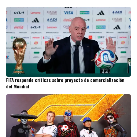
FIFA responde críticas sobre proyecto de comercialización
del Mundial