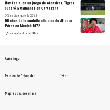
Hay tabla: en un juego de ofensivas, Tigres
superó a Caimanes en Cartagena
5 de diciembre de 2022
50 años de la medalla olímpica de Alfonso
Pérez en Múnich 1972
6 de septiembre de 2022
Aviso Legal
Política de Privacidad
1xbet
Mejores casinos online