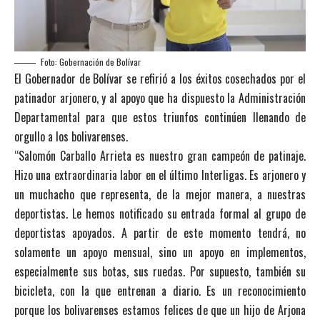
Foto: Gobernación de Bolívar
El Gobernador de Bolívar se refirió a los éxitos cosechados por el
patinador arjonero, y al apoyo que ha dispuesto la Administración
Departamental para que estos triunfos continúen llenando de
orgullo a los bolivarenses.
“Salomón Carballo Arrieta es nuestro gran campeón de patinaje.
Hizo una extraordinaria labor en el último Interligas. Es arjonero y
un muchacho que representa, de la mejor manera, a nuestras
deportistas. Le hemos notificado su entrada formal al grupo de
deportistas apoyados. A partir de este momento tendrá, no
solamente un apoyo mensual, sino un apoyo en implementos,
especialmente sus botas, sus ruedas. Por supuesto, también su
bicicleta, con la que entrenan a diario. Es un reconocimiento
porque los bolivarenses estamos felices de que un hijo de Arjona