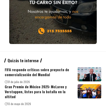
Quizás te interese
FIFA responde críticas sobre proyecto de
comercialización del Mundial
31 de julio de 2026
Gran Premio de México 2025: McLaren y
Verstappen, listos para la batalla en la
altitud
13 de mayo de 2026