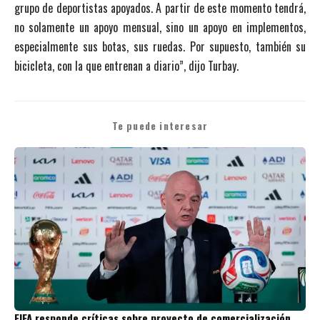
grupo de deportistas apoyados. A partir de este momento tendrá,
no solamente un apoyo mensual, sino un apoyo en implementos,
especialmente sus botas, sus ruedas. Por supuesto, también su
bicicleta, con la que entrenan a diario”, dijo Turbay.
Te puede interesar
FIFA responde críticas sobre proyecto de comercialización