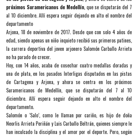
próximos Suramericanos de Medellín
, que se disputarán del 7
al 10 diciembre. Allí espera seguir dejando en alto el nombre del
departamento
Arjona, 18 de noviembre de 2017. Desde que con solo 4 años de
edad, siendo apenas un niño inquieto recibió sus primeros patines,
la carrera deportiva del joven arjonero Salomón Carballo Arrieta
no ha parado de crecer.
Hoy, con 14 años, acaba de cosechar cuatro medallas doradas y
una de plata, en los pasados Interligas disputados en las pistas
de Cartagena y Arjona, y ahora se centra en los próximos
Suramericanos de Medellín, que se disputarán del 7 al 10
diciembre. Allí espera seguir dejando en alto el nombre del
departamento.
Salomón o ‘Salo’, como le llaman por cariño, es hijo de doña
Neorlis Arrieta Periñán y Luis Carballo Beltrán, quienes siempre le
han inculcado la disciplina y el amor por el deporte. Pero, según