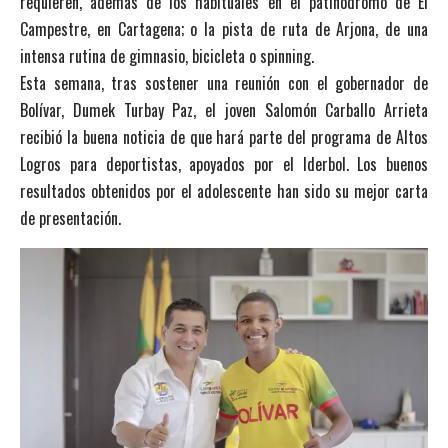
requieren, además de los habituales en el patinódromo de El
Campestre, en Cartagena; o la pista de ruta de Arjona, de una
intensa rutina de gimnasio, bicicleta o spinning.
Esta semana, tras sostener una reunión con el gobernador de
Bolívar, Dumek Turbay Paz, el joven Salomón Carballo Arrieta
recibió la buena noticia de que hará parte del programa de Altos
Logros para deportistas, apoyados por el Iderbol. Los buenos
resultados obtenidos por el adolescente han sido su mejor carta
de presentación.