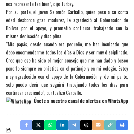
nos represente tan bien”, dijo Turbay.
Por su parte, el joven Salomón Carballo, quien pese a su corta
edad desborda gran madurez, le agradeció al Gobernador de
Bolívar por el apoyo, y prometió continuar trabajando con la
misma dedicación y disciplina.
“Mis papás, desde cuando era pequeño, me han inculcado que
debo encomendarme todos los días a Dios y ser muy disciplinado.
Creo que ese ha sido el mejor consejo que me han dado y busco
ponerlo siempre en práctica en el patinaje y en mi colegio. Estoy
muy agradecido con el apoyo de la Gobernación y, de mi parte,
solo puedo decir que seguirá trabajando todos los días para
continuar creciendo”, puntualizó Carballo.
Únete a nuestro canal de alertas en WhatsApp