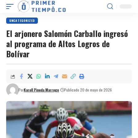
UNCATEGORIZED
El arjonero Salomón Carballo ingresó
al programa de Altos Logros de
Bolívar
Por
Karoll Pineda Marrugo
Publicado 20 de mayo de 2026