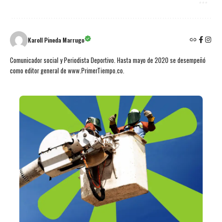
Karoll Pineda Marrugo
Comunicador social y Periodista Deportivo. Hasta mayo de 2020 se desempeñó
como editor general de www.PrimerTiempo.co.