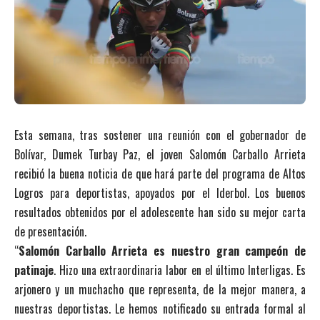
Esta semana, tras sostener una reunión con el gobernador de
Bolívar, Dumek Turbay Paz, el joven Salomón Carballo Arrieta
recibió la buena noticia de que hará parte del programa de Altos
Logros para deportistas, apoyados por el Iderbol. Los buenos
resultados obtenidos por el adolescente han sido su mejor carta
de presentación.
“
Salomón Carballo Arrieta es nuestro gran campeón de
patinaje
. Hizo una extraordinaria labor en el último Interligas. Es
arjonero y un muchacho que representa, de la mejor manera, a
nuestras deportistas. Le hemos notificado su entrada formal al