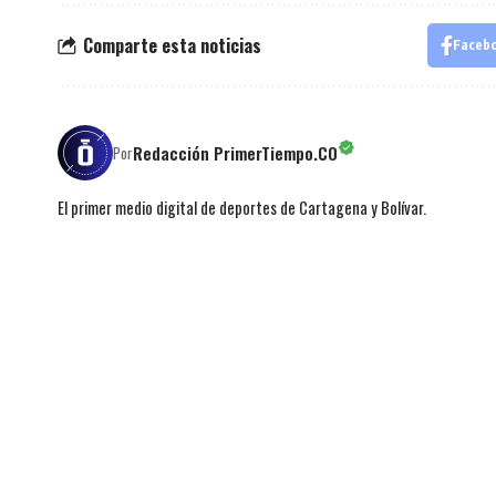
Comparte esta noticias
Faceb
Redacción PrimerTiempo.CO
Por
El primer medio digital de deportes de Cartagena y Bolívar.