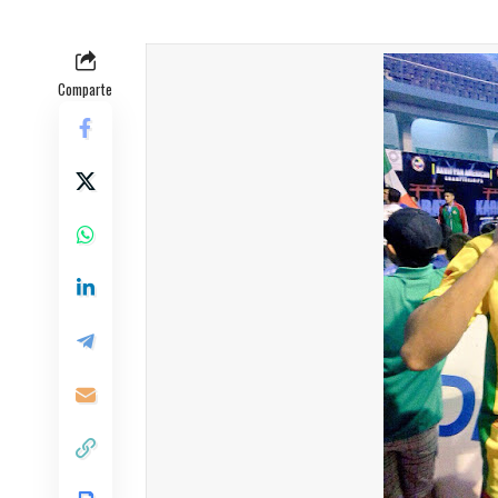
Comparte