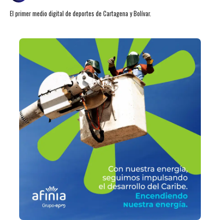
El primer medio digital de deportes de Cartagena y Bolívar.