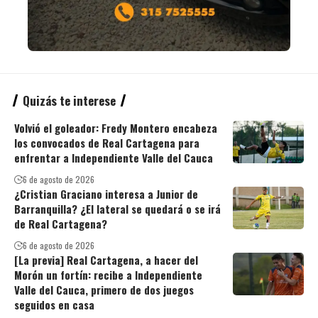
Quizás te interese
Volvió el goleador: Fredy Montero encabeza
los convocados de Real Cartagena para
enfrentar a Independiente Valle del Cauca
6 de agosto de 2026
¿Cristian Graciano interesa a Junior de
Barranquilla? ¿El lateral se quedará o se irá
de Real Cartagena?
6 de agosto de 2026
[La previa] Real Cartagena, a hacer del
Morón un fortín: recibe a Independiente
Valle del Cauca, primero de dos juegos
seguidos en casa