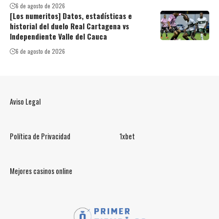
6 de agosto de 2026
[Los numeritos] Datos, estadísticas e
historial del duelo Real Cartagena vs
Independiente Valle del Cauca
6 de agosto de 2026
Aviso Legal
Política de Privacidad
1xbet
Mejores casinos online