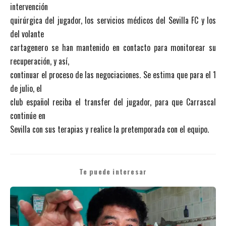
intervención
quirúrgica del jugador, los servicios médicos del Sevilla FC y los
del volante
cartagenero se han mantenido en contacto para monitorear su
recuperación, y así,
continuar el proceso de las negociaciones. Se estima que para el 1
de julio, el
club español reciba el transfer del jugador, para que Carrascal
continúe en
Sevilla con sus terapias y realice la pretemporada con el equipo.
Te puede interesar