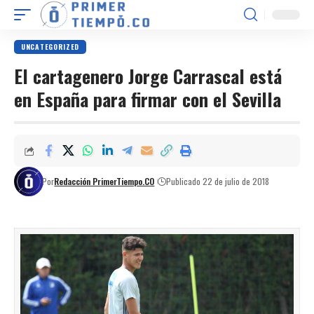
UNCATEGORIZED
El cartagenero Jorge Carrascal está
en España para firmar con el Sevilla
Por
Redacción PrimerTiempo.CO
Publicado 22 de julio de 2018