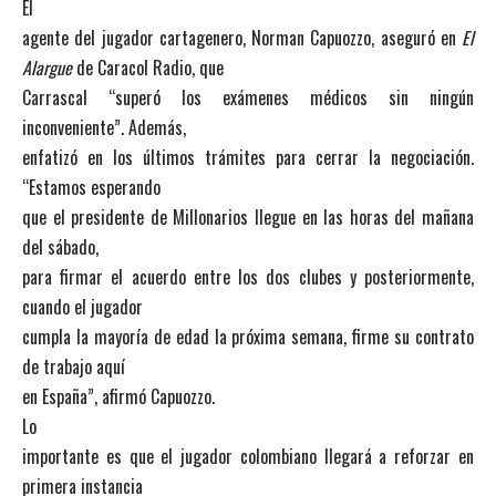
El
agente del jugador cartagenero, Norman Capuozzo, aseguró en
El
Alargue
de Caracol Radio, que
Carrascal “superó los exámenes médicos sin ningún
inconveniente”. Además,
enfatizó en los últimos trámites para cerrar la negociación.
“Estamos esperando
que el presidente de Millonarios llegue en las horas del mañana
del sábado,
para firmar el acuerdo entre los dos clubes y posteriormente,
cuando el jugador
cumpla la mayoría de edad la próxima semana, firme su contrato
de trabajo aquí
en España”, afirmó Capuozzo.
Lo
importante es que el jugador colombiano llegará a reforzar en
primera instancia