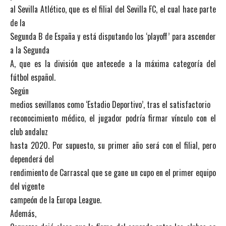
al Sevilla Atlético, que es el filial del Sevilla FC, el cual hace parte
de la
Segunda B de España y está disputando los ‘playoff’ para ascender
a la Segunda
A, que es la división que antecede a la máxima categoría del
fútbol español.
Según
medios sevillanos como ‘Estadio Deportivo’, tras el satisfactorio
reconocimiento médico, el jugador podría firmar vínculo con el
club andaluz
hasta 2020. Por supuesto, su primer año será con el filial, pero
dependerá del
rendimiento de Carrascal que se gane un cupo en el primer equipo
del vigente
campeón de la Europa League.
Además,