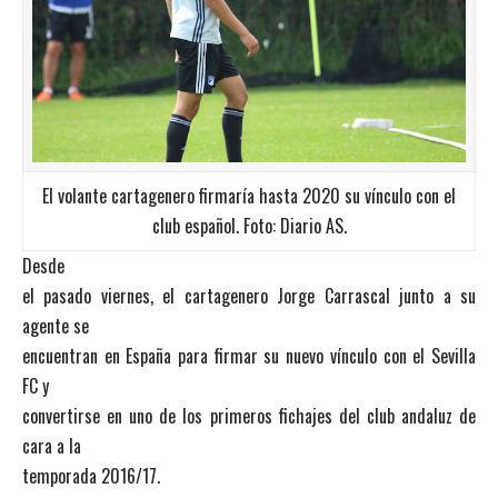
El volante cartagenero firmaría hasta 2020 su vínculo con el
club español. Foto: Diario AS.
Desde
el pasado viernes, el cartagenero Jorge Carrascal junto a su
agente se
encuentran en España para firmar su nuevo vínculo con el Sevilla
FC y
convertirse en uno de los primeros fichajes del club andaluz de
cara a la
temporada 2016/17.