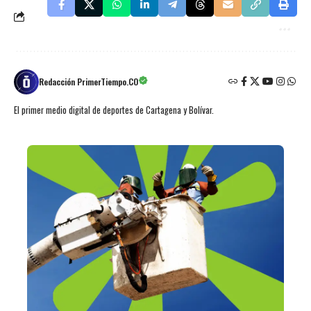
Redacción PrimerTiempo.CO
El primer medio digital de deportes de Cartagena y Bolívar.