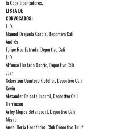
la Copa Libertadores.
LISTA DE
CONVOCADOS:
Luís
Manuel Orejuela García, Deportivo Cali
Andrés
Felipe Roa Estrada, Deportivo Cali
Luís
Alfonso Hurtado Osorio, Deportivo Cali
Juan
Sebastián Quintero Fletcher, Deportivo Cali
Kevin
Alexander Balanta Lucumí, Deportivo Cali
Harrinson
Arley Mojica Betancourt, Deportivo Cali
Miguel
Ángel Borja Hernández, Club Deportivo Tuluá