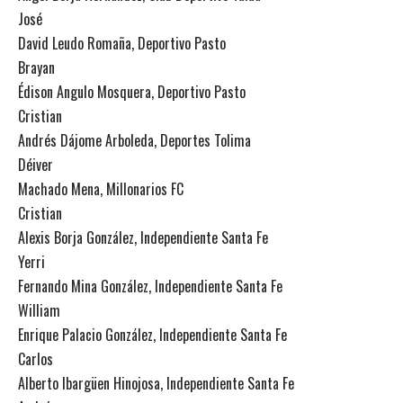
José
David Leudo Romaña, Deportivo Pasto
Brayan
Édison Angulo Mosquera, Deportivo Pasto
Cristian
Andrés Dájome Arboleda, Deportes Tolima
Déiver
Machado Mena, Millonarios FC
Cristian
Alexis Borja González, Independiente Santa Fe
Yerri
Fernando Mina González, Independiente Santa Fe
William
Enrique Palacio González, Independiente Santa Fe
Carlos
Alberto Ibargüen Hinojosa, Independiente Santa Fe