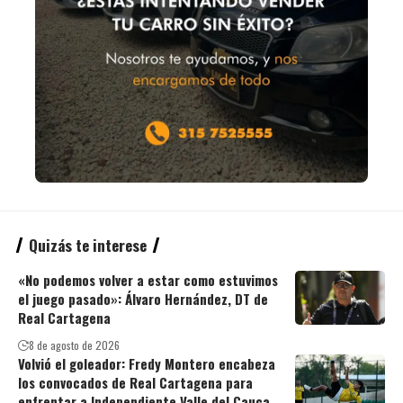
Quizás te interese
«No podemos volver a estar como estuvimos
el juego pasado»: Álvaro Hernández, DT de
Real Cartagena
8 de agosto de 2026
Volvió el goleador: Fredy Montero encabeza
los convocados de Real Cartagena para
enfrentar a Independiente Valle del Cauca