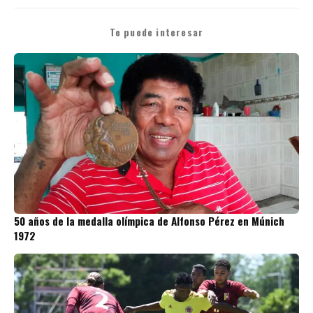
Te puede interesar
50 años de la medalla olímpica de Alfonso Pérez en Múnich
1972