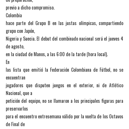
previo a dicho compromiso.
Colombia
hace parte del Grupo B en las justas olímpicas, compartiendo
grupo con Japón,
Nigeria y Suecia. El debut del combinado nacional será el jueves 4
de agosto,
en la ciudad de Manos, a las 6:00 de la tarde (hora local).
En
las lista que emitió la Federación Colombiana de Fútbol, no se
encuentran
jugadores que disputen juegos en el exterior, ni de Atlético
Nacional, que a
petición del equipo, no se llamaron a los principales figuras para
preservarlos
para el encuentro entresemana válido por la vuelta de los Octavos
de Final de