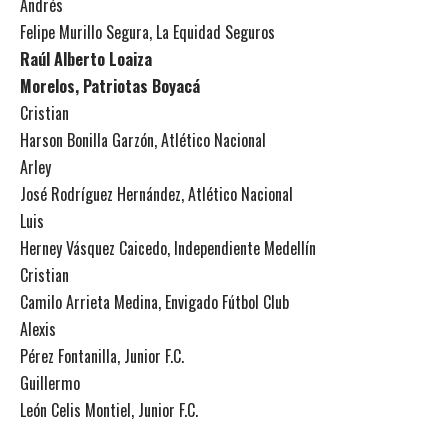
Andrés
Felipe Murillo Segura, La Equidad Seguros
Raúl Alberto Loaiza
Morelos, Patriotas Boyacá
Cristian
Harson Bonilla Garzón, Atlético Nacional
Arley
José Rodríguez Hernández, Atlético Nacional
Luis
Herney Vásquez Caicedo, Independiente Medellín
Cristian
Camilo Arrieta Medina, Envigado Fútbol Club
Alexis
Pérez Fontanilla, Junior F.C.
Guillermo
León Celis Montiel, Junior F.C.