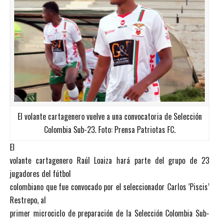
El volante cartagenero vuelve a una convocatoria de Selección
Colombia Sub-23. Foto: Prensa Patriotas FC.
El
volante cartagenero Raúl Loaiza hará parte del grupo de 23
jugadores del fútbol
colombiano que fue convocado por el seleccionador Carlos ‘Piscis’
Restrepo, al
primer microciclo de preparación de la Selección Colombia Sub-