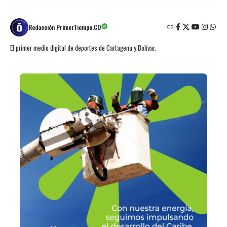
Redacción PrimerTiempo.CO
El primer medio digital de deportes de Cartagena y Bolívar.