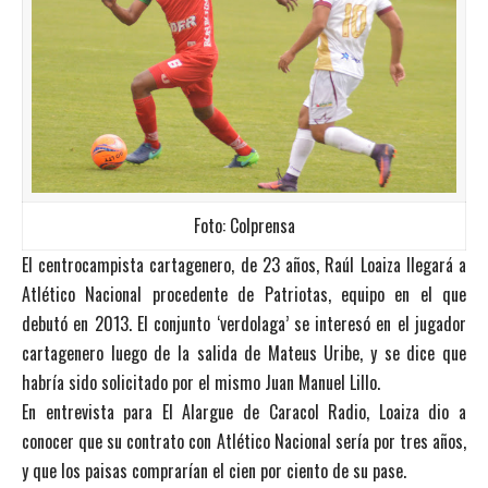
Foto: Colprensa
El centrocampista cartagenero, de 23 años, Raúl Loaiza llegará a
Atlético Nacional procedente de Patriotas, equipo en el que
debutó en 2013. El conjunto ‘verdolaga’ se interesó en el jugador
cartagenero luego de la salida de Mateus Uribe, y se dice que
habría sido solicitado por el mismo Juan Manuel Lillo.
En entrevista para El Alargue de Caracol Radio, Loaiza dio a
conocer que su contrato con Atlético Nacional sería por tres años,
y que los paisas comprarían el cien por ciento de su pase.