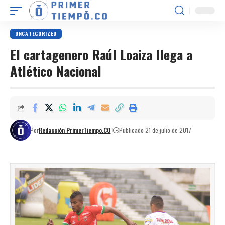
UNCATEGORIZED
El cartagenero Raúl Loaiza llega a
Atlético Nacional
Por
Redacción PrimerTiempo.CO
Publicado 21 de julio de 2017