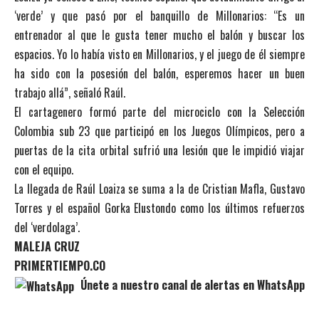
‘verde’ y que pasó por el banquillo de Millonarios: “Es un
entrenador al que le gusta tener mucho el balón y buscar los
espacios. Yo lo había visto en Millonarios, y el juego de él siempre
ha sido con la posesión del balón, esperemos hacer un buen
trabajo allá”, señaló Raúl.
El cartagenero formó parte del microciclo con la Selección
Colombia sub 23 que participó en los Juegos Olímpicos, pero a
puertas de la cita orbital sufrió una lesión que le impidió viajar
con el equipo.
La llegada de Raúl Loaiza se suma a la de Cristian Mafla, Gustavo
Torres y el español Gorka Elustondo como los últimos refuerzos
del ‘verdolaga’.
MALEJA CRUZ
PRIMERTIEMPO.CO
Únete a nuestro canal de alertas en WhatsApp