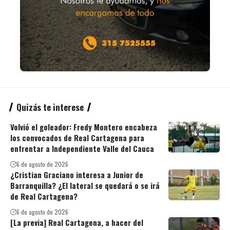
Quizás te interese
Volvió el goleador: Fredy Montero encabeza
los convocados de Real Cartagena para
enfrentar a Independiente Valle del Cauca
6 de agosto de 2026
¿Cristian Graciano interesa a Junior de
Barranquilla? ¿El lateral se quedará o se irá
de Real Cartagena?
6 de agosto de 2026
[La previa] Real Cartagena, a hacer del