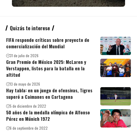
Quizás te interese
FIFA responde críticas sobre proyecto de
comercialización del Mundial
31 de julio de 2026
Gran Premio de México 2025: McLaren y
Verstappen, listos para la batalla en la
altitud
13 de mayo de 2026
Hay tabla: en un juego de ofensivas, Tigres
superó a Caimanes en Cartagena
5 de diciembre de 2022
50 años de la medalla olímpica de Alfonso
Pérez en Múnich 1972
6 de septiembre de 2022