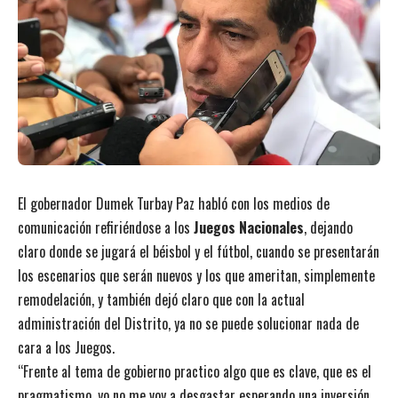
El gobernador Dumek Turbay Paz habló con los medios de
comunicación refiriéndose a los
Juegos Nacionales
, dejando
claro donde se jugará el béisbol y el fútbol, cuando se presentarán
los escenarios que serán nuevos y los que ameritan, simplemente
remodelación, y también dejó claro que con la actual
administración del Distrito, ya no se puede solucionar nada de
cara a los Juegos.
“Frente al tema de gobierno practico algo que es clave, que es el
pragmatismo, yo no me voy a desgastar esperando una inversión