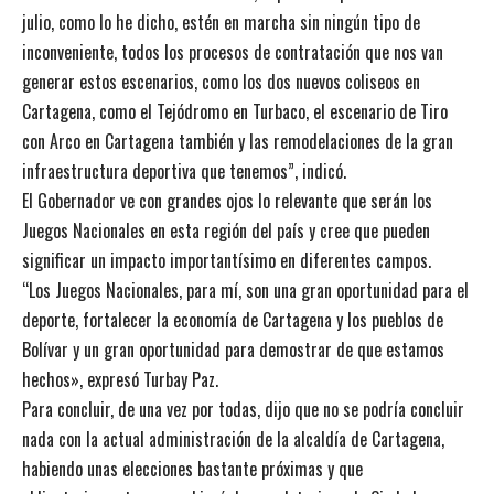
julio, como lo he dicho, estén en marcha sin ningún tipo de
inconveniente, todos los procesos de contratación que nos van
generar estos escenarios, como los dos nuevos coliseos en
Cartagena, como el Tejódromo en Turbaco, el escenario de Tiro
con Arco en Cartagena también y las remodelaciones de la gran
infraestructura deportiva que tenemos”, indicó.
El Gobernador ve con grandes ojos lo relevante que serán los
Juegos Nacionales en esta región del país y cree que pueden
significar un impacto importantísimo en diferentes campos.
“Los Juegos Nacionales, para mí, son una gran oportunidad para el
deporte, fortalecer la economía de Cartagena y los pueblos de
Bolívar y un gran oportunidad para demostrar de que estamos
hechos», expresó Turbay Paz.
Para concluir, de una vez por todas, dijo que no se podría concluir
nada con la actual administración de la alcaldía de Cartagena,
habiendo unas elecciones bastante próximas y que