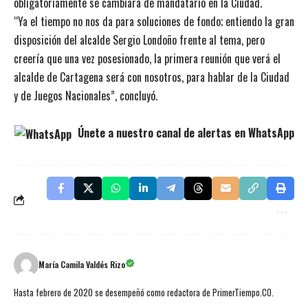
obligatoriamente se cambiará de mandatario en la Ciudad.
“Ya el tiempo no nos da para soluciones de fondo; entiendo la gran
disposición del alcalde Sergio Londoño frente al tema, pero
creería que una vez posesionado, la primera reunión que verá el
alcalde de Cartagena será con nosotros, para hablar de la Ciudad
y de Juegos Nacionales”, concluyó.
Únete a nuestro canal de alertas en WhatsApp
María Camila Valdés Rizo
Hasta febrero de 2020 se desempeñó como redactora de PrimerTiempo.CO.