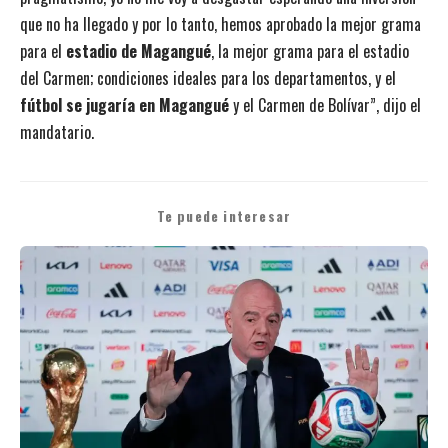
que no ha llegado y por lo tanto, hemos aprobado la mejor grama
para el
estadio de Magangué
, la mejor grama para el estadio
del Carmen; condiciones ideales para los departamentos, y el
fútbol se jugaría en Magangué
y el Carmen de Bolívar”, dijo el
mandatario.
Te puede interesar