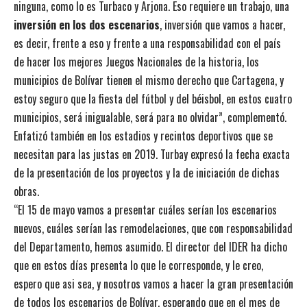
ninguna, como lo es Turbaco y Arjona. Eso requiere un trabajo, una
inversión en los dos escenarios
, inversión que vamos a hacer,
es decir, frente a eso y frente a una responsabilidad con el país
de hacer los mejores Juegos Nacionales de la historia, los
municipios de Bolívar tienen el mismo derecho que Cartagena, y
estoy seguro que la fiesta del fútbol y del béisbol, en estos cuatro
municipios, será inigualable, será para no olvidar”, complementó.
Enfatizó también en los estadios y recintos deportivos que se
necesitan para las justas en 2019. Turbay expresó la fecha exacta
de la presentación de los proyectos y la de iniciación de dichas
obras.
“El 15 de mayo vamos a presentar cuáles serían los escenarios
nuevos, cuáles serían las remodelaciones, que con responsabilidad
del Departamento, hemos asumido. El director del IDER ha dicho
que en estos días presenta lo que le corresponde, y le creo,
espero que asi sea, y nosotros vamos a hacer la gran presentación
de todos los escenarios de Bolívar, esperando que en el mes de